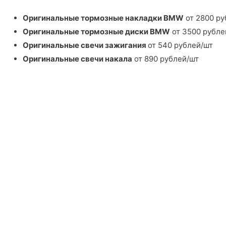
Оригинальные тормозные накладки BMW
от 2800 ру
Оригинальные тормозные диски BMW
от 3500 рубле
Оригинальные свечи зажигания
от 540 рублей/шт
Оригинальные свечи накала
от 890 рублей/шт