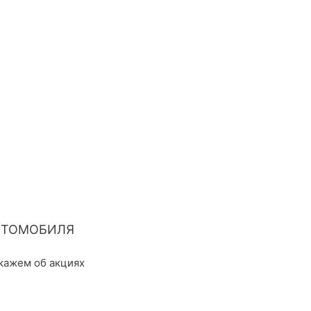
ВТОМОБИЛЯ
кажем об акциях