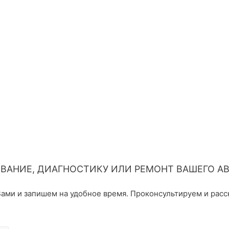
ВАНИЕ, ДИАГНОСТИКУ ИЛИ РЕМОНТ ВАШЕГО А
ами и запишем на удобное время. Проконсультируем и расс