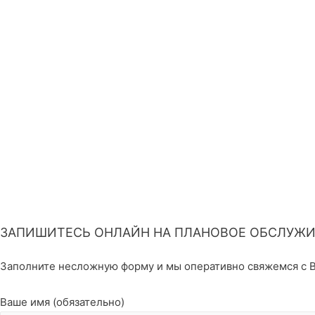
ЗАПИШИТЕСЬ ОНЛАЙН НА ПЛАНОВОЕ ОБСЛУЖИ
Заполните несложную форму и мы оперативно свяжемся с В
Ваше имя (обязательно)