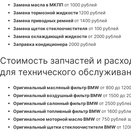
Замена масла в МКПП
от 1000 рублей
Замена тормозной жидкости
1200 рублей
Замена
приводных ремней
от 1400 рублей
Замена щеток стеклоочистителя
от 100 рублей
Замена охлаждающей жидкости
от 2000 рублей
Заправка кондиционера
2000 рублей
Стоимость запчастей и расх
для технического обслужива
Оригинальный масляный фильтр BMW
от 800 до 120
Оригинальный воздушный фильтр BMW
от 1500 до 2
Оригинальный салонный фильтр BMW
от 2500 рубле
Оригинальный топливный фильтр BMW
от 1600 рубл
Оригинальное моторной масло BMW
от 750 рублей за
Оригинальный щетки стеклоочистителя BMW
от 120