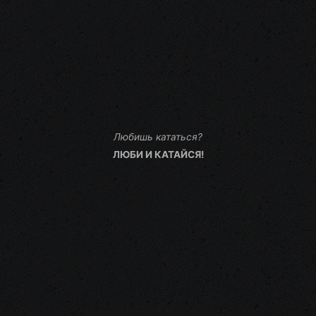
Любишь кататься?
ЛЮБИ И КАТАЙСЯ!