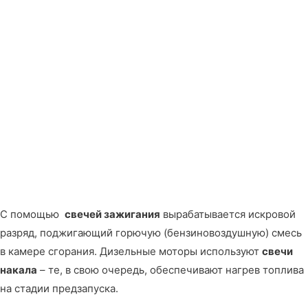
С помощью
свечей зажигания
вырабатывается искровой
разряд, поджигающий горючую (бензиновоздушную) смесь
в камере сгорания. Дизельные моторы используют
свечи
накала
– те, в свою очередь, обеспечивают нагрев топлива
на стадии предзапуска.