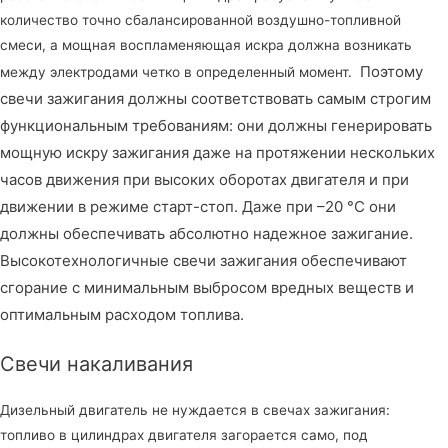
количество точно сбалансированной воздушно-топливной
смеси, а мощная воспламеняющая искра должна возникать
Поэтому
между электродами четко в определенный момент.
свечи зажигания должны соответствовать самым строгим
функциональным требованиям: они должны генерировать
мощную искру зажигания даже на протяжении нескольких
часов движения при высоких оборотах двигателя и при
движении в режиме старт-стоп. Даже при –20 °C они
должны обеспечивать абсолютно надежное зажигание.
Высокотехнологичные свечи зажигания обеспечивают
сгорание с минимальным выбросом вредных веществ и
оптимальным расходом топлива.
Свечи накаливания
Дизельный двигатель не нуждается в свечах зажигания:
топливо в цилиндрах двигателя загорается само, под