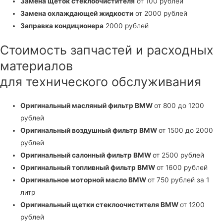
Замена щеток стеклоочистителя
от 100 рублей
Замена охлаждающей жидкости
от 2000 рублей
Заправка кондиционера
2000 рублей
Стоимость запчастей и расходных
материалов
для технического обслуживания
Оригинальный масляный фильтр BMW
от 800 до 1200
рублей
Оригинальный воздушный фильтр BMW
от 1500 до 2000
рублей
Оригинальный салонный фильтр BMW
от 2500 рублей
Оригинальный топливный фильтр BMW
от 1600 рублей
Оригинальное моторной масло BMW
от 750 рублей за 1
литр
Оригинальный щетки стеклоочистителя BMW
от 1200
рублей