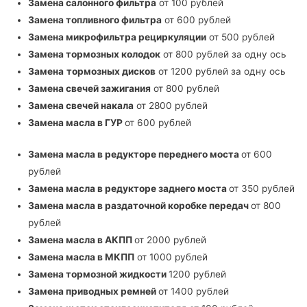
Замена салонного фильтра
от 100 рублей
Замена топливного фильтра
от 600 рублей
Замена микрофильтра рециркуляции
от 500 рублей
Замена тормозных колодок
от 800 рублей за одну ось
Замена
тормозных дисков
от 1200 рублей за одну ось
Замена свечей зажигания
от 800 рублей
Замена свечей накала
от 2800 рублей
Замена масла в ГУР
от 600 рублей
Замена масла в редукторе переднего моста
от 600
рублей
Замена
масла в редукторе заднего моста
от 350 рублей
Замена
масла в раздаточной коробке передач
от 800
рублей
Замена масла в АКПП
от 2000 рублей
Замена масла в МКПП
от 1000 рублей
Замена тормозной жидкости
1200 рублей
Замена
приводных ремней
от 1400 рублей