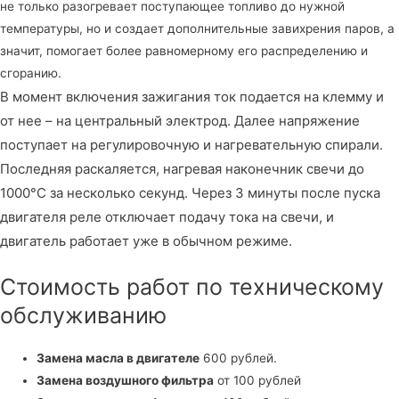
не только разогревает поступающее топливо до нужной
температуры, но и создает дополнительные завихрения паров, а
значит, помогает более равномерному его распределению и
сгоранию.
В момент включения зажигания ток подается на клемму и
от нее – на центральный электрод. Далее напряжение
поступает на регулировочную и нагревательную спирали.
Последняя раскаляется, нагревая наконечник свечи до
1000°С за несколько секунд. Через 3 минуты после пуска
двигателя реле отключает подачу тока на свечи, и
двигатель работает уже в обычном режиме.
Стоимость работ по техническому
обслуживанию
Замена масла в двигателе
600 рублей.
Замена воздушного фильтра
от 100 рублей