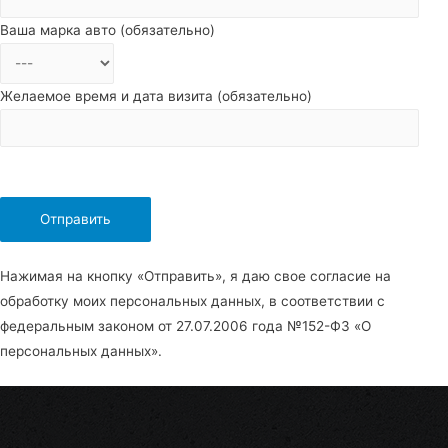
Ваша марка авто (обязательно)
Желаемое время и дата визита (обязательно)
Нажимая на кнопку «Отправить», я даю свое согласие на
обработку моих персональных данных, в соответствии с
федеральным законом от 27.07.2006 года №152-Ф3 «О
персональных данных».