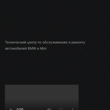
Технический центр по обслуживанию и ремонту
автомобилей BMW и Mini