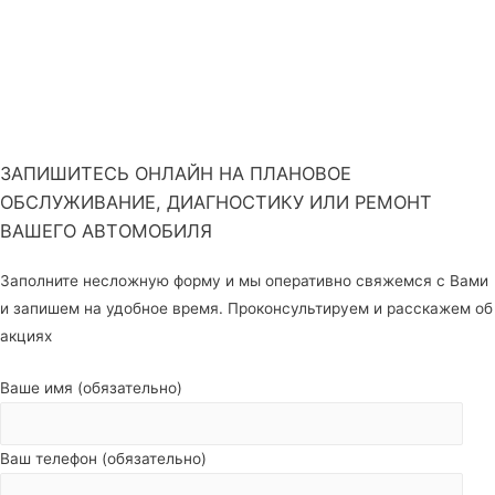
ЗАПИШИТЕСЬ ОНЛАЙН НА ПЛАНОВОЕ
ОБСЛУЖИВАНИЕ, ДИАГНОСТИКУ ИЛИ РЕМОНТ
ВАШЕГО АВТОМОБИЛЯ
Заполните несложную форму и мы оперативно свяжемся с Вами
и запишем на удобное время. Проконсультируем и расскажем об
акциях
Ваше имя (обязательно)
Ваш телефон (обязательно)