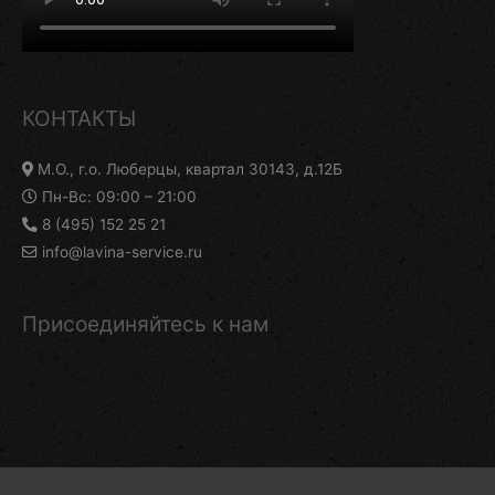
КОНТАКТЫ
М.О., г.о. Люберцы, квартал 30143, д.12Б
Пн-Вс: 09:00 – 21:00
8 (495) 152 25 21
info@lavina-service.ru
Присоединяйтесь к нам