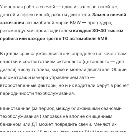
Уверенная работа свечей — один из залогов такой же,
долгой и эффективной, работы двигателя.
Замена свечей
зажигания
автомобилей марки BMW — процедура,
рекомендуемая производителем
каждые 30-40 тыс. км
пробега или каждое третье ТО автомобиля БМВ
.
В целом срок службы двигателя определяется качеством
очистки и соответствием октанового (цетанового — для
дизеля) числу топлива, марке и модели двигателя. Общий
километраж и манера управлением авто —
второстепенные факторы, но и их водители берут в расчёт
периодичности техобслуживания.
Единственная (за период между ближайшими сеансами
техобслуживания ) заправка не вполне очищенным
бензином или ДТ может повредить свечи. Меняют их