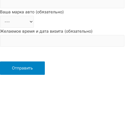
Ваша марка авто (обязательно)
Желаемое время и дата визита (обязательно)