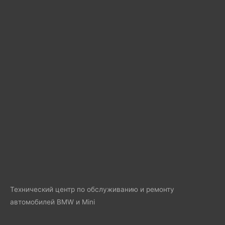
Технический центр по обслуживанию и ремонту
автомобилей BMW и Mini