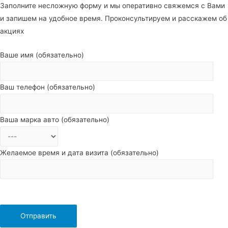
Заполните несложную форму и мы оперативно свяжемся с Вами
и запишем на удобное время. Проконсультируем и расскажем об
акциях
Ваше имя (обязательно)
Ваш телефон (обязательно)
Ваша марка авто (обязательно)
Желаемое время и дата визита (обязательно)