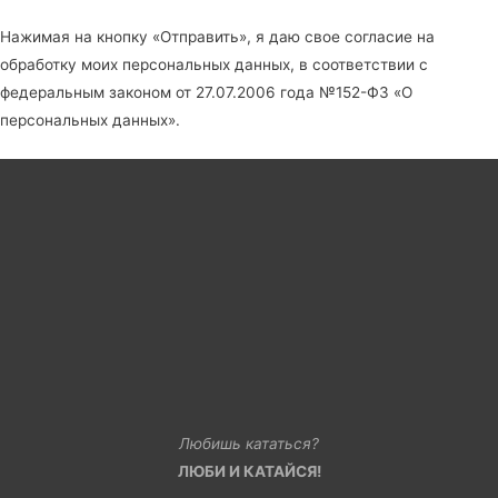
Нажимая на кнопку «Отправить», я даю свое согласие на
обработку моих персональных данных, в соответствии с
федеральным законом от 27.07.2006 года №152-Ф3 «О
персональных данных».
Любишь кататься?
ЛЮБИ И КАТАЙСЯ!