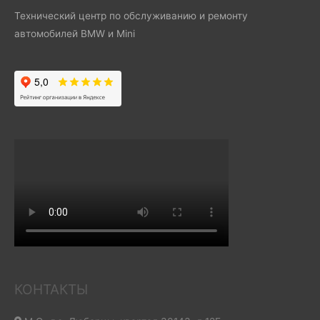
Технический центр по обслуживанию и ремонту
автомобилей BMW и Mini
КОНТАКТЫ