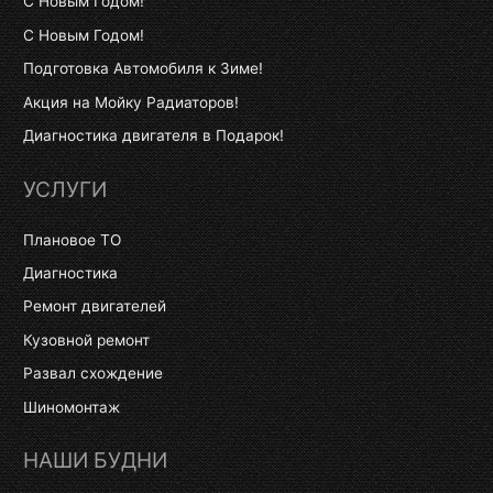
С Новым Годом!
С Новым Годом!
Подготовка Автомобиля к Зиме!
Акция на Мойку Радиаторов!
Диагностика двигателя в Подарок!
УСЛУГИ
Плановое ТО
Диагностика
Ремонт двигателей
Кузовной ремонт
Развал схождение
Шиномонтаж
НАШИ БУДНИ