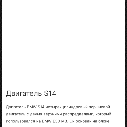
Двигатель S14
Двигатель BMW S14 четырехцилиндровый поршневой
двигатель с двумя верхними распредвалами, который
использовался на BMW E30 M3. Он основан на блоке