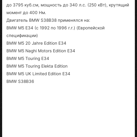
до 3795 куб.см, мощность до 340 л.с. (250 кВт), крутящий
момент до 400 Нм.
Двигатель BMW S38B38 применялся на:
BMW M5 E34 (с 1992 по 1996 г.г.) (Европейской
спецификации)
BMW M5 20 Jahre Edition E34
BMW M5 Naghi Motors Edition E34
BMW M5 Touring E34
BMW M5 Touring Elekta Edition
BMW M5 UK Limited Edition E34
BMW S38B36