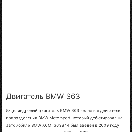
Двигатель BMW S63
8-цилиндровый двигатель BMW S63 является двигатель
подразделения BMW Motorsport, который дебютировал на
автомобиле BMW X6M. S63B44 был введен в 2009 году,