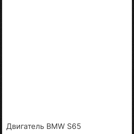
Двигатель BMW S65