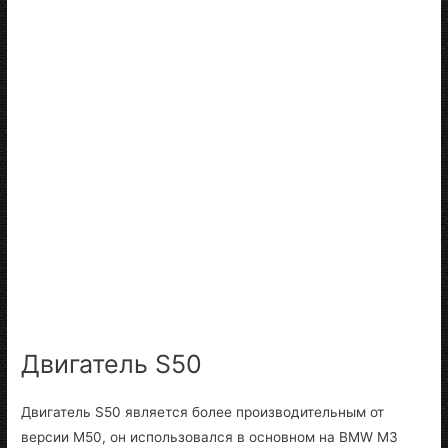
Двигатель S50
Двигатель S50 является более производительным от
версии M50, он использовался в основном на BMW M3