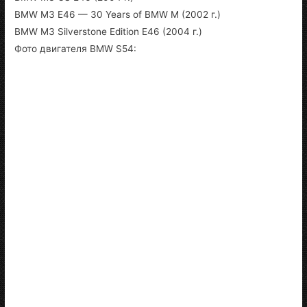
BMW M3 E46 — 30 Years of BMW M (2002 г.)
BMW M3 Silverstone Edition E46 (2004 г.)
Фото двигателя BMW S54: