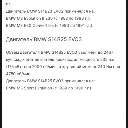
г.г.
Двигатель BMW S14B23 EVO2 применялся на:
BMW M3 Evolution II E30 (с 1988 по 1990 г.г.)
BMW M3 E30 Convertible (с 1990 по 1991 г.г.)
Двигатель BMW S14B25 EVO3
Объем двигателя BMW S14B25 EVO3 увеличен до 2467
куб.см., и этот двигатель производил мощность 235 л.с.
(175 кВт) при 7000 об/мин, а крутящий момент 240 Нм при
4750 об/мин.
Двигатель BMW S14B25 EVO3 применялся на:
BMW M3 Sport Evolution (с 1989 по 1990 г.г.)