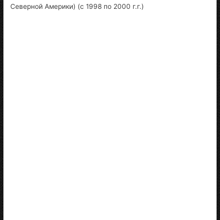
Северной Америки) (с 1998 по 2000 г.г.)