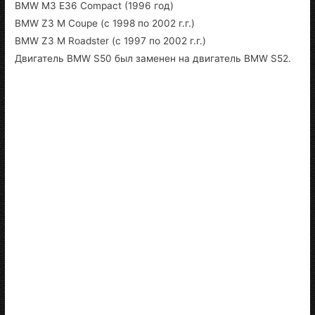
BMW M3 E36 Compact (1996 год)
BMW Z3 M Coupe (с 1998 по 2002 г.г.)
BMW Z3 M Roadster (с 1997 по 2002 г.г.)
Двигатель BMW S50 был заменен на двигатель BMW S52.