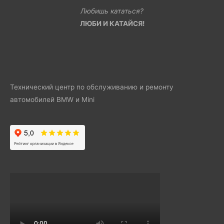
Любишь кататься?
ЛЮБИ И КАТАЙСЯ!
Технический центр по обслуживанию и ремонту
автомобилей BMW и Mini