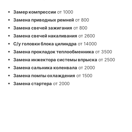
Замер компрессии
от 1000
Замена приводных ремней
от 800
Замена свечей зажигания
от 800
Замена свечей накаливания
от 2600
С/у головки блока цилиндра
от 14000
Замена прокладок теплообменника
от 3500
Замена инжектора системы впрыска
от 2500
Замена сальника коленвала
от 2000
Замена помпы охлаждения
от 1500
Замена стартера
от 2000