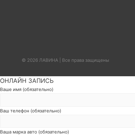
© 2026 ЛАВИНА | Все права защищены
ОНЛАЙН ЗАПИСЬ
Ваше имя (обязательно)
Ваш телефон (обязательно)
Ваша марка авто (обязательно)