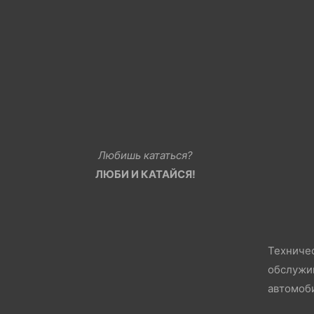
Любишь кататься?
ЛЮБИ И КАТАЙСЯ!
Техниче
обслужи
автомоб