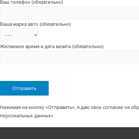
Ваш телефон (обязательно)
Ваша марка авто (обязательно)
Желаемое время и дата визита (обязательно)
Нажимая на кнопку «Отправить», я даю свое согласие на об
персональных данных».