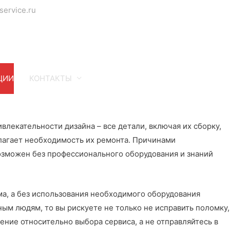
service.ru
ЦИИ
КОНТАКТЫ
лекательности дизайна – все детали, включая их сборку,
лагает необходимость их ремонта. Причинами
озможен без профессионального оборудования и знаний
ма, а без использования необходимого оборудования
ым людям, то вы рискуете не только не исправить поломку,
ение относительно выбора сервиса, а не отправляйтесь в