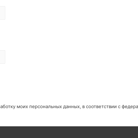
работку моих персональных данных, в соответствии с федер