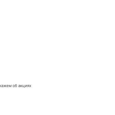
кажем об акциях