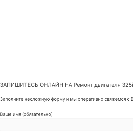
ЗАПИШИТЕСЬ ОНЛАЙН НА Ремонт двигателя 325
Заполните несложную форму и мы оперативно свяжемся с В
Ваше имя (обязательно)