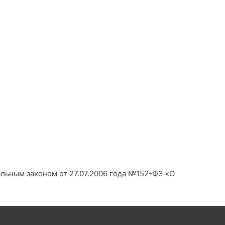
альным законом от 27.07.2006 года №152-Ф3 «О