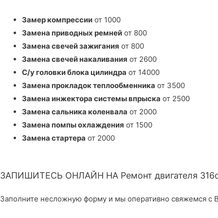
Замер компрессии
от 1000
Замена приводных ремней
от 800
Замена свечей зажигания
от 800
Замена свечей накаливания
от 2600
С/у головки блока цилиндра
от 14000
Замена прокладок теплообменника
от 3500
Замена инжектора системы впрыска
от 2500
Замена сальника коленвала
от 2000
Замена помпы охлаждения
от 1500
Замена стартера
от 2000
ЗАПИШИТЕСЬ ОНЛАЙН НА Ремонт двигателя 316
Заполните несложную форму и мы оперативно свяжемся с В