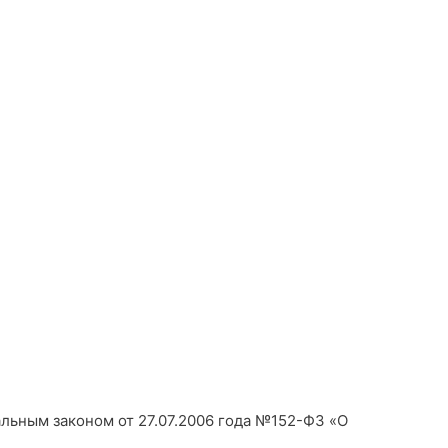
альным законом от 27.07.2006 года №152-Ф3 «О