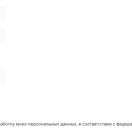
работку моих персональных данных, в соответствии с федер