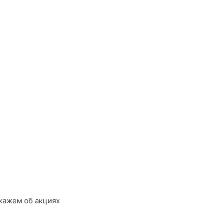
кажем об акциях