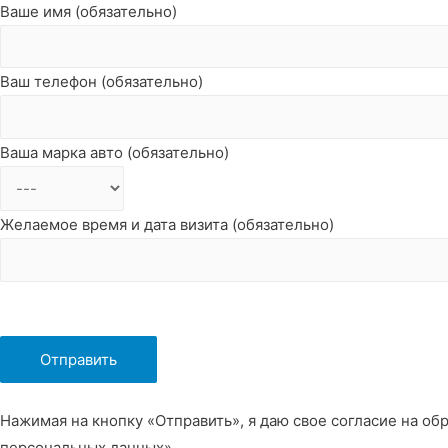
Ваше имя (обязательно)
Ваш телефон (обязательно)
Ваша марка авто (обязательно)
Желаемое время и дата визита (обязательно)
Нажимая на кнопку «Отправить», я даю свое согласие на об
персональных данных».