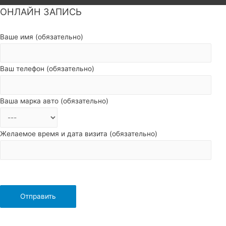
ОНЛАЙН ЗАПИСЬ
Пролистать
наверх
Ваше имя (обязательно)
Ваш телефон (обязательно)
Ваша марка авто (обязательно)
Желаемое время и дата визита (обязательно)