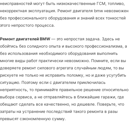
неисправностей могут быть низкокачественные ГСМ, топливо,
некорректная эксплуатация. Ремонт двигателя bmw невозможен
без профессионального оборудования и знаний всех тонкостей
этого непростого процесса.
Ремонт двигателей BMW
— это непростая задача. Здесь не
обойтись без солидного опыта и высокого профессионализма, а
без использования необходимого оборудования выполнить
многие виды работ практически невозможно. Помните, если вы
доверяете ремонт силового агрегата случайным людям, то вы
рискуете не только не исправить поломку, но и даже усугубить
ситуацию. Поэтому если с двигателем приключилась
неприятность, то принимайте правильное решение относительно
выбора сервиса, а не отправляйтесь в ближайшие гаражи, где
обещают сделать все качественно, но дешевле. Поверьте, что
затраты на устранение последствий такого ремонта в разы
превысят сэкономленную сумму.