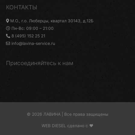
КОНТАКТЫ
М.О., г.о. Люберцы, квартал 30143, д.12Б
Пн-Вс: 09:00 – 21:00
8 (495) 152 25 21
info@lavina-service.ru
Присоединяйтесь к нам
© 2026 ЛАВИНА | Все права защищены
WEB DIESEL сделано с ❤