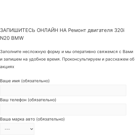
ЗАПИШИТЕСЬ ОНЛАЙН НА Ремонт двигателя 320i
N20 BMW
Заполните несложную форму и мы оперативно свяжемся с Вами
и запишем на удобное время. Проконсультируем и расскажем об
акциях
Ваше имя (обязательно)
Ваш телефон (обязательно)
Ваша марка авто (обязательно)