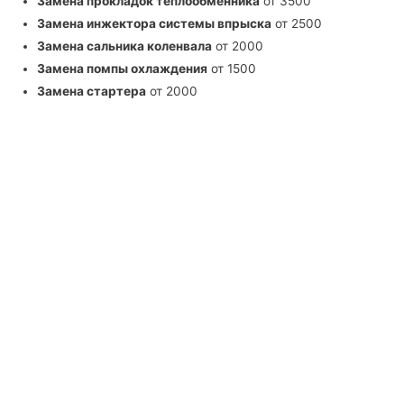
Замена прокладок теплообменника
от 3500
Замена инжектора системы впрыска
от 2500
Замена сальника коленвала
от 2000
Замена помпы охлаждения
от 1500
Замена стартера
от 2000