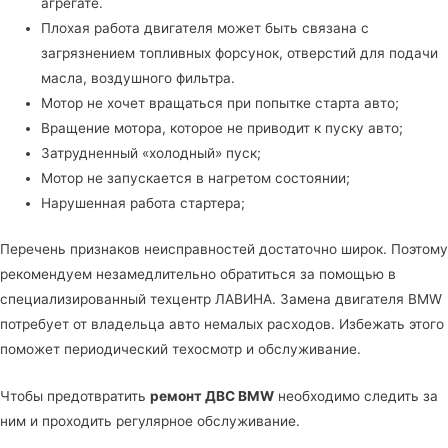
агрегате.
Плохая работа двигателя может быть связана с
загрязнением топливных форсунок, отверстий для подачи
масла, воздушного фильтра.
Мотор не хочет вращаться при попытке старта авто;
Вращение мотора, которое не приводит к пуску авто;
Затрудненный «холодный» пуск;
Мотор не запускается в нагретом состоянии;
Нарушенная работа стартера;
Перечень признаков неисправностей достаточно широк. Поэтому
рекомендуем незамедлительно обратиться за помощью в
специализированный техцентр ЛАВИНА
. Замена двигателя BMW
потребует от владельца авто немалых расходов. Избежать этого
поможет периодический техосмотр и обслуживание.
Чтобы предотвратить
ремонт ДВС BMW
необходимо следить за
ним и проходить регулярное обслуживание.