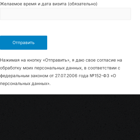
Желаемое время и дата визита (обязательно)
Нажимая на кнопку «Отправить», я даю свое согласие на
обработку моих персональных данных, в соответствии с
федеральным законом от 27.07.2006 года №152-Ф3 «О
персональных данных».