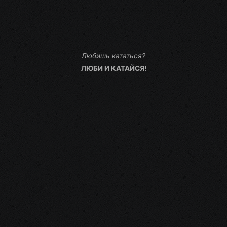
Любишь кататься?
ЛЮБИ И КАТАЙСЯ!