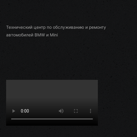
Технический центр по обслуживанию и ремонту
автомобилей BMW и Mini