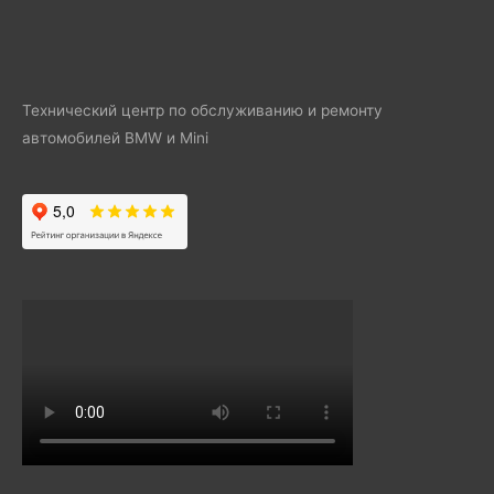
Технический центр по обслуживанию и ремонту
автомобилей BMW и Mini