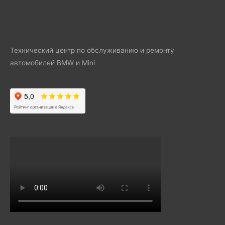
Технический центр по обслуживанию и ремонту
автомобилей BMW и Mini