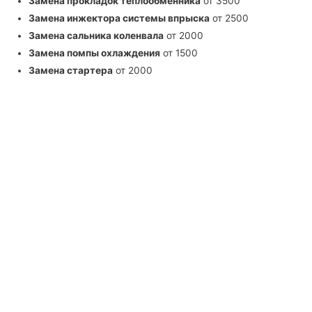
Замена прокладок теплообменника
от 3500
Замена инжектора системы впрыска
от 2500
Замена сальника коленвала
от 2000
Замена помпы охлаждения
от 1500
Замена стартера
от 2000