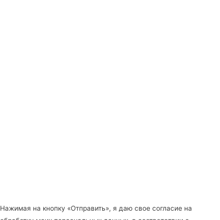
Нажимая на кнопку «Отправить», я даю свое согласие на