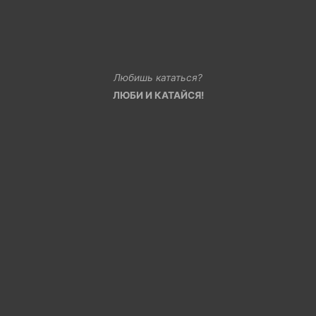
Любишь кататься?
ЛЮБИ И КАТАЙСЯ!