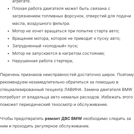
агрегате.
Плохая работа двигателя может быть связана с
загрязнением топливных форсунок, отверстий для подачи
масла, воздушного фильтра.
Мотор не хочет вращаться при попытке старта авто;
Вращение мотора, которое не приводит к пуску авто;
Затрудненный «холодный» пуск;
Мотор не запускается в нагретом состоянии;
Нарушенная работа стартера;
Перечень признаков неисправностей достаточно широк. Поэтому
рекомендуем незамедлительно обратиться за помощью в
специализированный техцентр ЛАВИНА
. Замена двигателя BMW
потребует от владельца авто немалых расходов. Избежать этого
поможет периодический техосмотр и обслуживание.
Чтобы предотвратить
ремонт ДВС BMW
необходимо следить за
ним и проходить регулярное обслуживание.