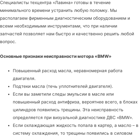
Специалисты
техцентра «Лавина»
готовы в течение
минимального времени устранить любую поломку. Мы
располагаем фирменным диагностическим оборудованием и
всеми необходимыми инструментами, что при наличии
запчастей позволяет нам быстро и качественно решить любой
вопрос.
Основные признаки неисправности мотора «BMW»
Повышенный расход масла, неравномерная работа
двигателя.
Подтеки масла (течь уплотнителей двигателя).
Если вы заметили следы эмульсии в масле или
повышенный расход антифриза, вероятнее всего, в блоках
цилиндров появились трещины. Эта неисправность
определяется при визуальной диагностике ДВС «BMW».
Если охлаждающая жидкость попала в картер, а масло – в
систему охлаждения, то трещины появились в силовом