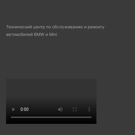
Технический центр по обслуживанию и ремонту
автомобилей BMW и Mini