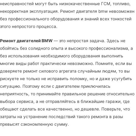
неисправностей могут быть низкокачественные ГСМ, топливо,
некорректная эксплуатация. Ремонт двигателя bmw невозможен
без профессионального оборудования и знаний всех тонкостей
этого непростого процесса.
Ремонт двигателей BMW
— это непростая задача. Здесь не
обойтись без солидного опыта и высокого профессионализма, а
без использования необходимого оборудования выполнить
многие виды работ практически невозможно. Помните, если вы
доверяете ремонт силового агрегата случайным людям, то вы
рискуете не только не исправить поломку, но и даже усугубить
ситуацию. Поэтому если с двигателем приключилась
неприятность, то принимайте правильное решение относительно
выбора сервиса, а не отправляйтесь в ближайшие гаражи, где
обещают сделать все качественно, но дешевле. Поверьте, что
затраты на устранение последствий такого ремонта в разы
превысят сэкономленную сумму.