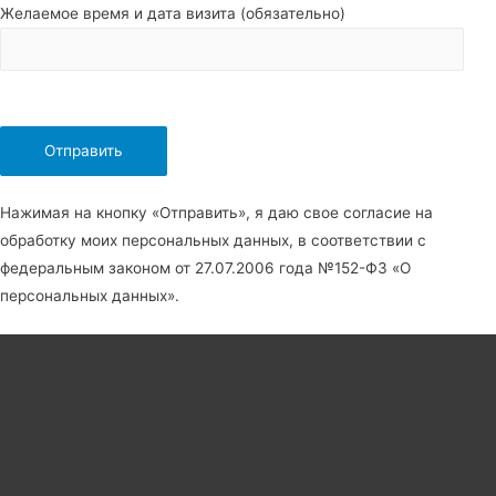
Желаемое время и дата визита (обязательно)
Нажимая на кнопку «Отправить», я даю свое согласие на
обработку моих персональных данных, в соответствии с
федеральным законом от 27.07.2006 года №152-Ф3 «О
персональных данных».