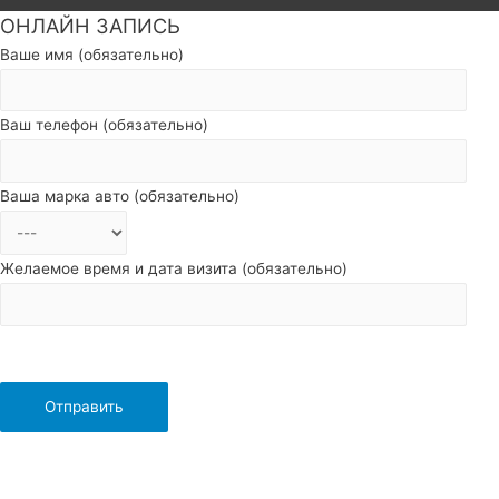
ОНЛАЙН ЗАПИСЬ
Пролистать
наверх
Ваше имя (обязательно)
Ваш телефон (обязательно)
Ваша марка авто (обязательно)
Желаемое время и дата визита (обязательно)