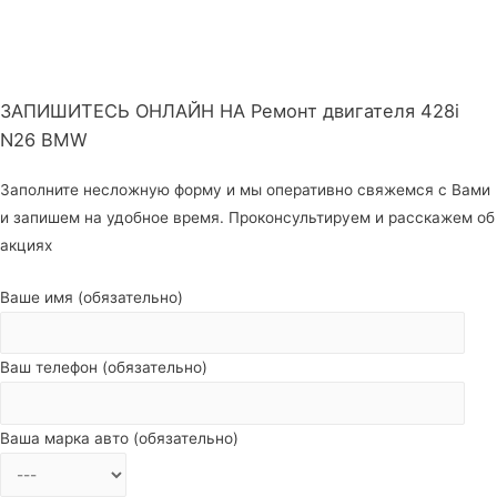
ЗАПИШИТЕСЬ ОНЛАЙН НА Ремонт двигателя 428i
N26 BMW
Заполните несложную форму и мы оперативно свяжемся с Вами
и запишем на удобное время. Проконсультируем и расскажем об
акциях
Ваше имя (обязательно)
Ваш телефон (обязательно)
Ваша марка авто (обязательно)