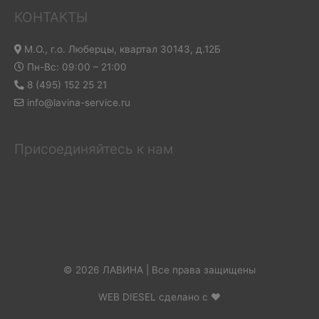
КОНТАКТЫ
М.О., г.о. Люберцы, квартал 30143, д.12Б
Пн-Вс: 09:00 – 21:00
8 (495) 152 25 21
info@lavina-service.ru
Присоединяйтесь к нам
© 2026 ЛАВИНА | Все права защищены
WEB DIESEL сделано с ❤