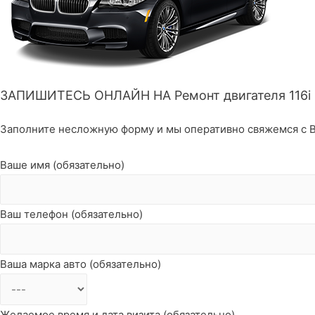
ЗАПИШИТЕСЬ ОНЛАЙН НА Ремонт двигателя 116i 
Заполните несложную форму и мы оперативно свяжемся с В
Ваше имя (обязательно)
Ваш телефон (обязательно)
Ваша марка авто (обязательно)
Желаемое время и дата визита (обязательно)