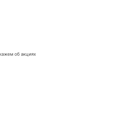
кажем об акциях