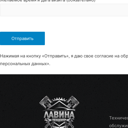
Нажимая на кнопку «Отправить», я даю свое согласие на об
персональных данных».
Техниче
обслужи