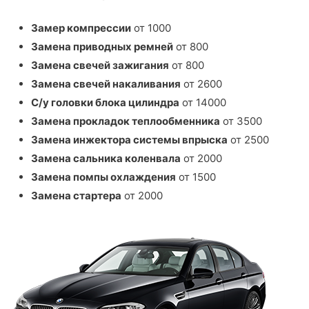
Замер компрессии
от 1000
Замена приводных ремней
от 800
Замена свечей зажигания
от 800
Замена свечей накаливания
от 2600
С/у головки блока цилиндра
от 14000
Замена прокладок теплообменника
от 3500
Замена инжектора системы впрыска
от 2500
Замена сальника коленвала
от 2000
Замена помпы охлаждения
от 1500
Замена стартера
от 2000