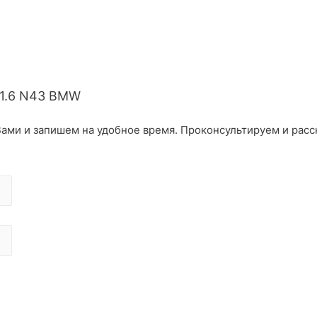
1.6 N43 BMW
ами и запишем на удобное время. Проконсультируем и расс