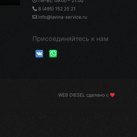
Пн-Вс: 09:00 – 21:00
8 (495) 152 25 21
info@lavina-service.ru
Присоединяйтесь к нам
WEB DIESEL сделано с