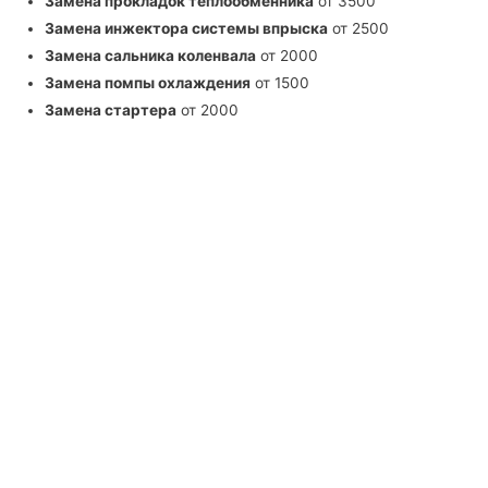
Замена прокладок теплообменника
от 3500
Замена инжектора системы впрыска
от 2500
Замена сальника коленвала
от 2000
Замена помпы охлаждения
от 1500
Замена стартера
от 2000