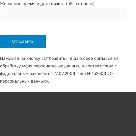
Желаемое время и дата визита (обязательно)
Нажимая на кнопку «Отправить», я даю свое согласие на
обработку моих персональных данных, в соответствии с
федеральным законом от 27.07.2006 года №152-Ф3 «О
персональных данных».