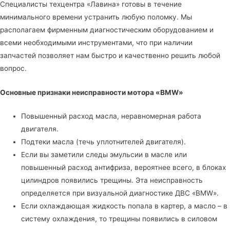
Специалисты
техцентра «Лавина»
готовы в течение
минимального времени устранить любую поломку. Мы
располагаем фирменным диагностическим оборудованием и
всеми необходимыми инструментами, что при наличии
запчастей позволяет нам быстро и качественно решить любой
вопрос.
Основные признаки неисправности мотора «BMW»
Повышенный расход масла, неравномерная работа
двигателя.
Подтеки масла (течь уплотнителей двигателя).
Если вы заметили следы эмульсии в масле или
повышенный расход антифриза, вероятнее всего, в блоках
цилиндров появились трещины. Эта неисправность
определяется при визуальной диагностике ДВС «BMW».
Если охлаждающая жидкость попала в картер, а масло – в
систему охлаждения, то трещины появились в силовом