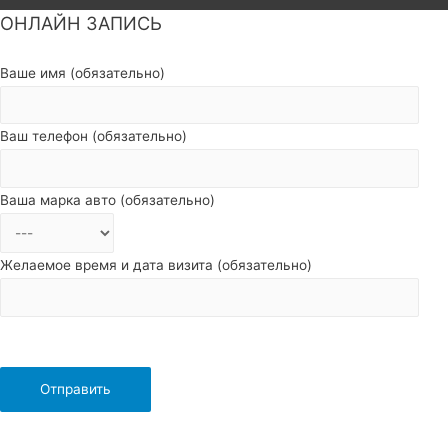
ОНЛАЙН ЗАПИСЬ
Пролистать
наверх
Ваше имя (обязательно)
Ваш телефон (обязательно)
Ваша марка авто (обязательно)
Желаемое время и дата визита (обязательно)