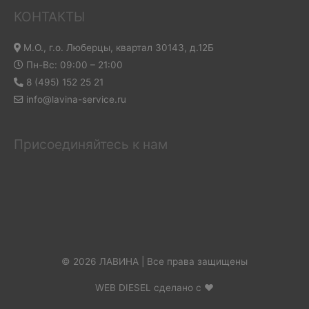
КОНТАКТЫ
М.О., г.о. Люберцы, квартал 30143, д.12Б
Пн-Вс: 09:00 – 21:00
8 (495) 152 25 21
info@lavina-service.ru
Присоединяйтесь к нам
© 2026 ЛАВИНА | Все права защищены
WEB DIESEL сделано с ❤