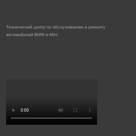
Технический центр по обслуживанию и ремонту
автомобилей BMW и Mini