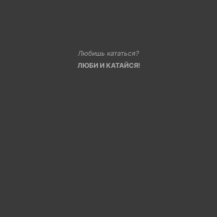
Любишь кататься?
ЛЮБИ И КАТАЙСЯ!