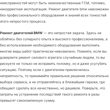
неисправностей могут быть низкокачественные ГСМ, топливо,
некорректная эксплуатация. Ремонт двигателя bmw невозможен
без профессионального оборудования и знаний всех тонкостей
этого непростого процесса.
Ремонт двигателей BMW
— это непростая задача. Здесь не
обойтись без солидного опыта и высокого профессионализма, а
без использования необходимого оборудования выполнить
многие виды работ практически невозможно. Помните, если вы
доверяете ремонт силового агрегата случайным людям, то вы
рискуете не только не исправить поломку, но и даже усугубить
ситуацию. Поэтому если с двигателем приключилась
неприятность, то принимайте правильное решение относительно
выбора сервиса, а не отправляйтесь в ближайшие гаражи, где
обещают сделать все качественно, но дешевле. Поверьте, что
затраты на устранение последствий такого ремонта в разы
превысят сэкономленную сумму.