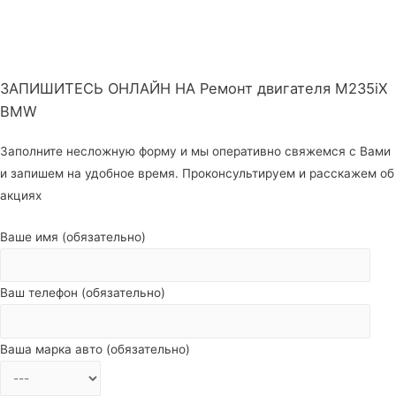
ЗАПИШИТЕСЬ ОНЛАЙН НА Ремонт двигателя M235iX
BMW
Заполните несложную форму и мы оперативно свяжемся с Вами
и запишем на удобное время. Проконсультируем и расскажем об
акциях
Ваше имя (обязательно)
Ваш телефон (обязательно)
Ваша марка авто (обязательно)