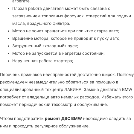
агрегате.
Плохая работа двигателя может быть связана с
загрязнением топливных форсунок, отверстий для подачи
масла, воздушного фильтра.
Мотор не хочет вращаться при попытке старта авто;
Вращение мотора, которое не приводит к пуску авто;
Затрудненный «холодный» пуск;
Мотор не запускается в нагретом состоянии;
Нарушенная работа стартера;
Перечень признаков неисправностей достаточно широк. Поэтому
рекомендуем незамедлительно обратиться за помощью в
специализированный техцентр ЛАВИНА
. Замена двигателя BMW
потребует от владельца авто немалых расходов. Избежать этого
поможет периодический техосмотр и обслуживание.
Чтобы предотвратить
ремонт ДВС BMW
необходимо следить за
ним и проходить регулярное обслуживание.