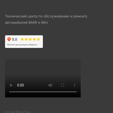
Технический центр по обслуживанию и ремонту
автомобилей BMW и Mini
КОНТАКТЫ