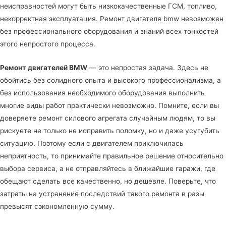
неисправностей могут быть низкокачественные ГСМ, топливо,
некорректная эксплуатация. Ремонт двигателя bmw невозможен
без профессионального оборудования и знаний всех тонкостей
этого непростого процесса.
Ремонт двигателей BMW
— это непростая задача. Здесь не
обойтись без солидного опыта и высокого профессионализма, а
без использования необходимого оборудования выполнить
многие виды работ практически невозможно. Помните, если вы
доверяете ремонт силового агрегата случайным людям, то вы
рискуете не только не исправить поломку, но и даже усугубить
ситуацию. Поэтому если с двигателем приключилась
неприятность, то принимайте правильное решение относительно
выбора сервиса, а не отправляйтесь в ближайшие гаражи, где
обещают сделать все качественно, но дешевле. Поверьте, что
затраты на устранение последствий такого ремонта в разы
превысят сэкономленную сумму.