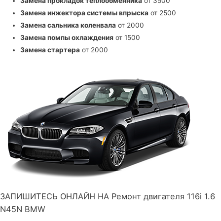
Замена прокладок теплообменника
от 3500
Замена инжектора системы впрыска
от 2500
Замена сальника коленвала
от 2000
Замена помпы охлаждения
от 1500
Замена стартера
от 2000
ЗАПИШИТЕСЬ ОНЛАЙН НА Ремонт двигателя 116i 1.6
N45N BMW