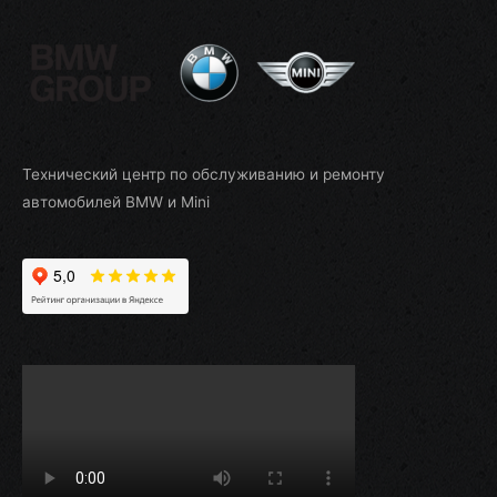
Технический центр по обслуживанию и ремонту
автомобилей BMW и Mini