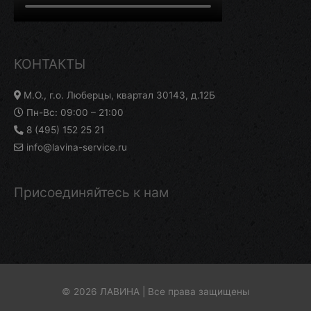
КОНТАКТЫ
М.О., г.о. Люберцы, квартал 30143, д.12Б
Пн-Вс: 09:00 – 21:00
8 (495) 152 25 21
info@lavina-service.ru
Присоединяйтесь к нам
© 2026 ЛАВИНА | Все права защищены