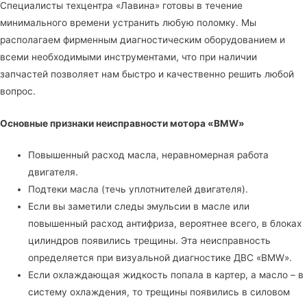
Специалисты
техцентра «Лавина»
готовы в течение
минимального времени устранить любую поломку. Мы
располагаем фирменным диагностическим оборудованием и
всеми необходимыми инструментами, что при наличии
запчастей позволяет нам быстро и качественно решить любой
вопрос.
Основные признаки неисправности мотора «BMW»
Повышенный расход масла, неравномерная работа
двигателя.
Подтеки масла (течь уплотнителей двигателя).
Если вы заметили следы эмульсии в масле или
повышенный расход антифриза, вероятнее всего, в блоках
цилиндров появились трещины. Эта неисправность
определяется при визуальной диагностике ДВС «BMW».
Если охлаждающая жидкость попала в картер, а масло – в
систему охлаждения, то трещины появились в силовом