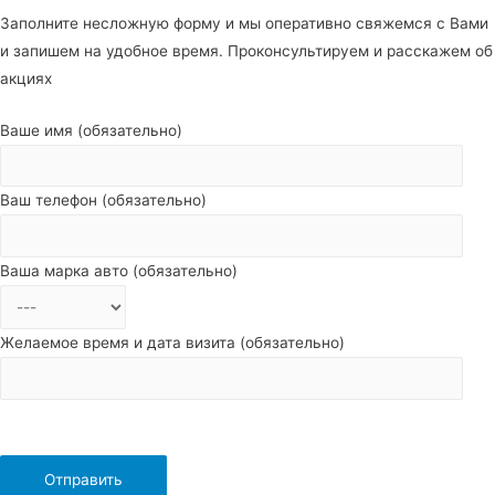
Заполните несложную форму и мы оперативно свяжемся с Вами
и запишем на удобное время. Проконсультируем и расскажем об
акциях
Ваше имя (обязательно)
Ваш телефон (обязательно)
Ваша марка авто (обязательно)
Желаемое время и дата визита (обязательно)