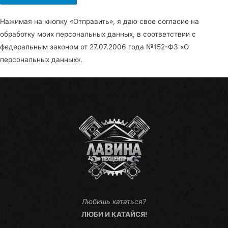
Нажимая на кнопку «Отправить», я даю свое согласие на
обработку моих персональных данных, в соответствии с
федеральным законом от 27.07.2006 года №152-Ф3 «О
персональных данных».
Любишь кататься?
ЛЮБИ И КАТАЙСЯ!