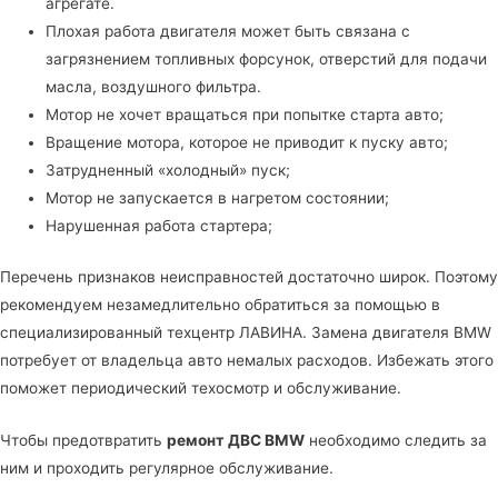
агрегате.
Плохая работа двигателя может быть связана с
загрязнением топливных форсунок, отверстий для подачи
масла, воздушного фильтра.
Мотор не хочет вращаться при попытке старта авто;
Вращение мотора, которое не приводит к пуску авто;
Затрудненный «холодный» пуск;
Мотор не запускается в нагретом состоянии;
Нарушенная работа стартера;
Перечень признаков неисправностей достаточно широк. Поэтому
рекомендуем незамедлительно обратиться за помощью в
специализированный техцентр ЛАВИНА
. Замена двигателя BMW
потребует от владельца авто немалых расходов. Избежать этого
поможет периодический техосмотр и обслуживание.
Чтобы предотвратить
ремонт ДВС BMW
необходимо следить за
ним и проходить регулярное обслуживание.