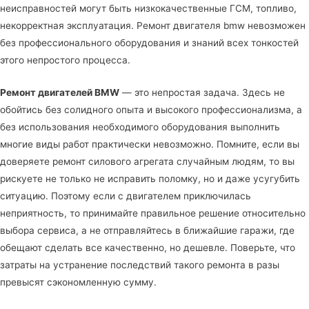
неисправностей могут быть низкокачественные ГСМ, топливо,
некорректная эксплуатация. Ремонт двигателя bmw невозможен
без профессионального оборудования и знаний всех тонкостей
этого непростого процесса.
Ремонт двигателей BMW
— это непростая задача. Здесь не
обойтись без солидного опыта и высокого профессионализма, а
без использования необходимого оборудования выполнить
многие виды работ практически невозможно. Помните, если вы
доверяете ремонт силового агрегата случайным людям, то вы
рискуете не только не исправить поломку, но и даже усугубить
ситуацию. Поэтому если с двигателем приключилась
неприятность, то принимайте правильное решение относительно
выбора сервиса, а не отправляйтесь в ближайшие гаражи, где
обещают сделать все качественно, но дешевле. Поверьте, что
затраты на устранение последствий такого ремонта в разы
превысят сэкономленную сумму.