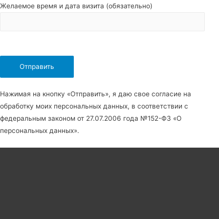
Желаемое время и дата визита (обязательно)
Нажимая на кнопку «Отправить», я даю свое согласие на
обработку моих персональных данных, в соответствии с
федеральным законом от 27.07.2006 года №152-Ф3 «О
персональных данных».