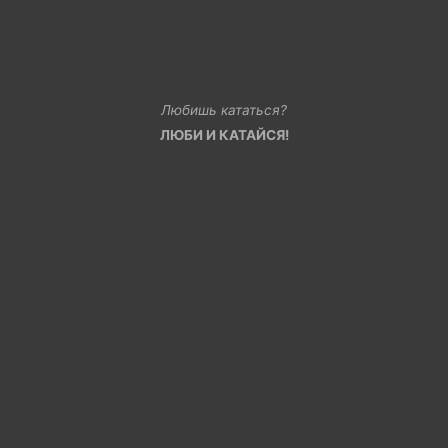
Любишь кататься?
ЛЮБИ И КАТАЙСЯ!