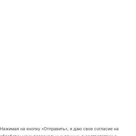
Нажимая на кнопку «Отправить», я даю свое согласие на