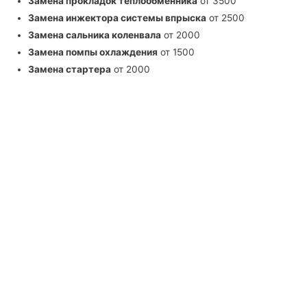
Замена прокладок теплообменника
от 3500
Замена инжектора системы впрыска
от 2500
Замена сальника коленвала
от 2000
Замена помпы охлаждения
от 1500
Замена стартера
от 2000