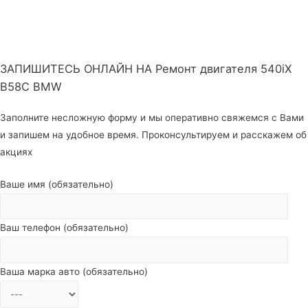
ЗАПИШИТЕСЬ ОНЛАЙН НА Ремонт двигателя 540iX
B58C BMW
Заполните несложную форму и мы оперативно свяжемся с Вами
и запишем на удобное время. Проконсультируем и расскажем об
акциях
Ваше имя (обязательно)
Ваш телефон (обязательно)
Ваша марка авто (обязательно)