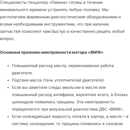
Специалисты
техцентра «Лавина»
готовы в течение
минимального времени устранить любую поломку. Мы
располагаем фирменным диагностическим оборудованием и
всеми необходимыми инструментами, что при наличии
запчастей позволяет нам быстро и качественно решить любой
вопрос.
Основные признаки неисправности мотора «BMW»
Повышенный расход масла, неравномерная работа
двигателя.
Подтеки масла (течь уплотнителей двигателя).
Если вы заметили следы эмульсии в масле или
повышенный расход антифриза, вероятнее всего, в блоках
цилиндров появились трещины. Эта неисправность
определяется при визуальной диагностике ДВС «BMW».
Если охлаждающая жидкость попала в картер, а масло – в
систему охлаждения, то трещины появились в силовом