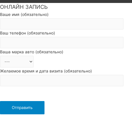
ОНЛАЙН ЗАПИСЬ
Пролистать
наверх
Ваше имя (обязательно)
Ваш телефон (обязательно)
Ваша марка авто (обязательно)
Желаемое время и дата визита (обязательно)