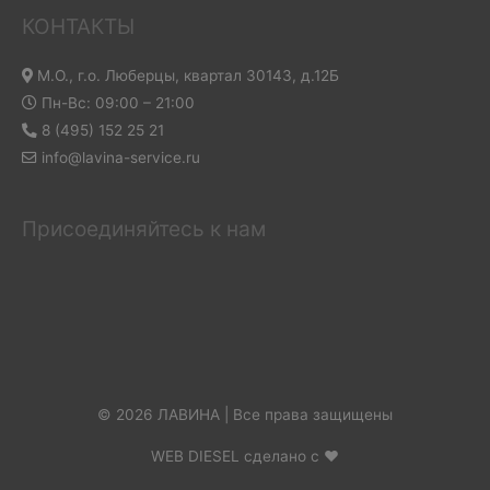
КОНТАКТЫ
М.О., г.о. Люберцы, квартал 30143, д.12Б
Пн-Вс: 09:00 – 21:00
8 (495) 152 25 21
info@lavina-service.ru
Присоединяйтесь к нам
© 2026 ЛАВИНА | Все права защищены
WEB DIESEL сделано с ❤