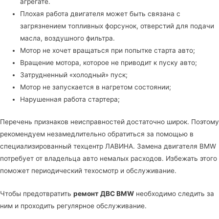
агрегате.
Плохая работа двигателя может быть связана с
загрязнением топливных форсунок, отверстий для подачи
масла, воздушного фильтра.
Мотор не хочет вращаться при попытке старта авто;
Вращение мотора, которое не приводит к пуску авто;
Затрудненный «холодный» пуск;
Мотор не запускается в нагретом состоянии;
Нарушенная работа стартера;
Перечень признаков неисправностей достаточно широк. Поэтому
рекомендуем незамедлительно обратиться за помощью в
специализированный техцентр ЛАВИНА
. Замена двигателя BMW
потребует от владельца авто немалых расходов. Избежать этого
поможет периодический техосмотр и обслуживание.
Чтобы предотвратить
ремонт ДВС BMW
необходимо следить за
ним и проходить регулярное обслуживание.