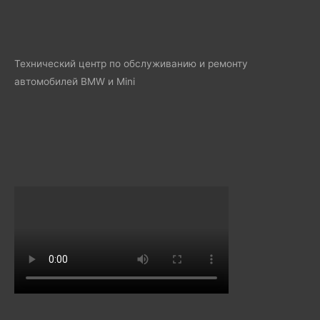
Технический центр по обслуживанию и ремонту
автомобилей BMW и Mini