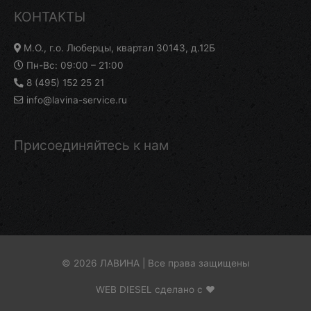
КОНТАКТЫ
М.О., г.о. Люберцы, квартал 30143, д.12Б
Пн-Вс: 09:00 – 21:00
8 (495) 152 25 21
info@lavina-service.ru
Присоединяйтесь к нам
© 2026 ЛАВИНА | Все права защищены
WEB DIESEL сделано с ❤