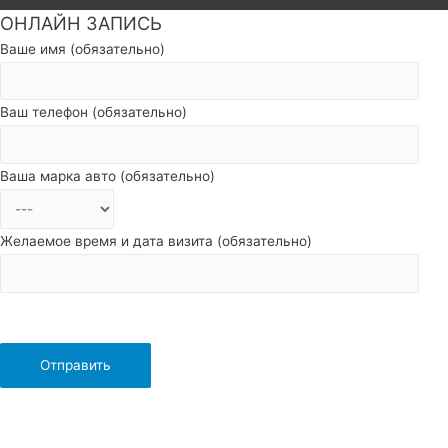
ОНЛАЙН ЗАПИСЬ
Пролистать
наверх
Ваше имя (обязательно)
Ваш телефон (обязательно)
Ваша марка авто (обязательно)
Желаемое время и дата визита (обязательно)