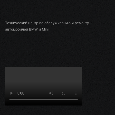
Технический центр по обслуживанию и ремонту
автомобилей BMW и Mini