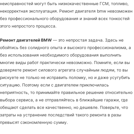
неисправностей могут быть низкокачественные ГСМ, топливо,
некорректная эксплуатация. Ремонт двигателя bmw невозможен
без профессионального оборудования и знаний всех тонкостей
этого непростого процесса.
Ремонт двигателей BMW
— это непростая задача. Здесь не
обойтись без солидного опыта и высокого профессионализма, а
без использования необходимого оборудования выполнить
многие виды работ практически невозможно. Помните, если вы
доверяете ремонт силового агрегата случайным людям, то вы
рискуете не только не исправить поломку, но и даже усугубить
ситуацию. Поэтому если с двигателем приключилась
неприятность, то принимайте правильное решение относительно
выбора сервиса, а не отправляйтесь в ближайшие гаражи, где
обещают сделать все качественно, но дешевле. Поверьте, что
затраты на устранение последствий такого ремонта в разы
превысят сэкономленную сумму.