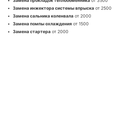
Замена прокладок теплообменника
от 3500
Замена инжектора системы впрыска
от 2500
Замена сальника коленвала
от 2000
Замена помпы охлаждения
от 1500
Замена стартера
от 2000