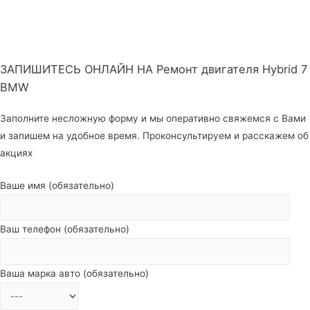
ЗАПИШИТЕСЬ ОНЛАЙН НА Ремонт двигателя Hybrid 7
BMW
Заполните несложную форму и мы оперативно свяжемся с Вами
и запишем на удобное время. Проконсультируем и расскажем об
акциях
Ваше имя (обязательно)
Ваш телефон (обязательно)
Ваша марка авто (обязательно)