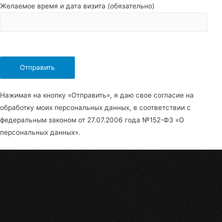
Желаемое время и дата визита (обязательно)
Нажимая на кнопку «Отправить», я даю свое согласие на
обработку моих персональных данных, в соответствии с
федеральным законом от 27.07.2006 года №152-Ф3 «О
персональных данных».