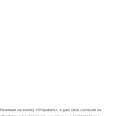
Нажимая на кнопку «Отправить», я даю свое согласие на