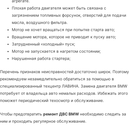
агрегате.
Плохая работа двигателя может быть связана с
загрязнением топливных форсунок, отверстий для подачи
масла, воздушного фильтра.
Мотор не хочет вращаться при попытке старта авто;
Вращение мотора, которое не приводит к пуску авто;
Затрудненный «холодный» пуск;
Мотор не запускается в нагретом состоянии;
Нарушенная работа стартера;
Перечень признаков неисправностей достаточно широк. Поэтому
рекомендуем незамедлительно обратиться за помощью в
специализированный техцентр ЛАВИНА
. Замена двигателя BMW
потребует от владельца авто немалых расходов. Избежать этого
поможет периодический техосмотр и обслуживание.
Чтобы предотвратить
ремонт ДВС BMW
необходимо следить за
ним и проходить регулярное обслуживание.