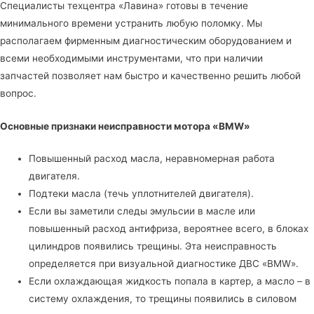
Специалисты
техцентра «Лавина»
готовы в течение
минимального времени устранить любую поломку. Мы
располагаем фирменным диагностическим оборудованием и
всеми необходимыми инструментами, что при наличии
запчастей позволяет нам быстро и качественно решить любой
вопрос.
Основные признаки неисправности мотора «BMW»
Повышенный расход масла, неравномерная работа
двигателя.
Подтеки масла (течь уплотнителей двигателя).
Если вы заметили следы эмульсии в масле или
повышенный расход антифриза, вероятнее всего, в блоках
цилиндров появились трещины. Эта неисправность
определяется при визуальной диагностике ДВС «BMW».
Если охлаждающая жидкость попала в картер, а масло – в
систему охлаждения, то трещины появились в силовом