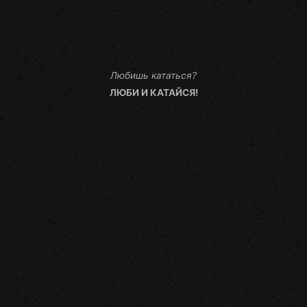
Любишь кататься?
ЛЮБИ И КАТАЙСЯ!