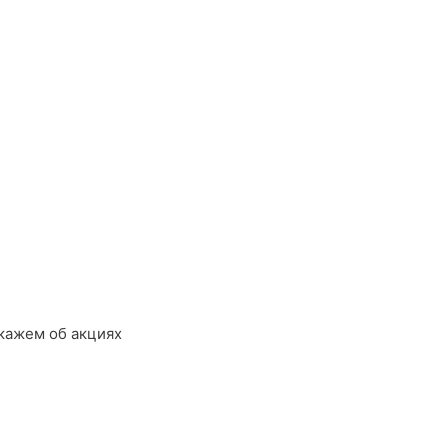
кажем об акциях