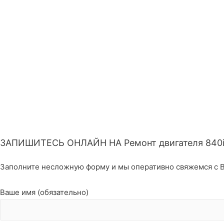
ЗАПИШИТЕСЬ ОНЛАЙН НА Ремонт двигателя 840
Заполните несложную форму и мы оперативно свяжемся с В
Ваше имя (обязательно)