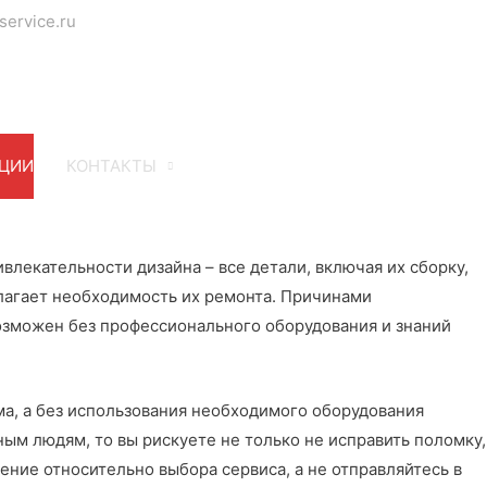
service.ru
ЦИИ
КОНТАКТЫ
лекательности дизайна – все детали, включая их сборку,
лагает необходимость их ремонта. Причинами
озможен без профессионального оборудования и знаний
ма, а без использования необходимого оборудования
ым людям, то вы рискуете не только не исправить поломку,
ение относительно выбора сервиса, а не отправляйтесь в