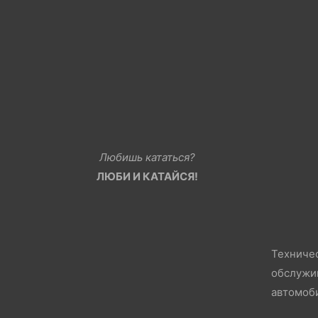
Любишь кататься?
ЛЮБИ И КАТАЙСЯ!
Техниче
обслужи
автомоб