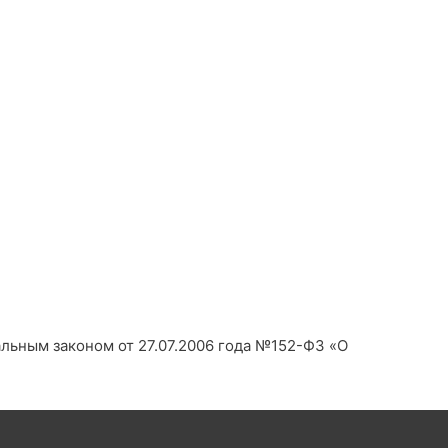
альным законом от 27.07.2006 года №152-Ф3 «О