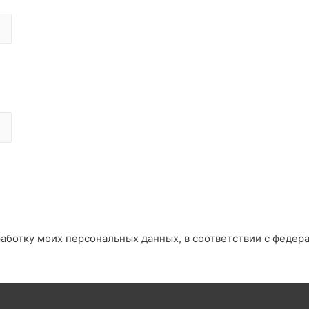
работку моих персональных данных, в соответствии с федер