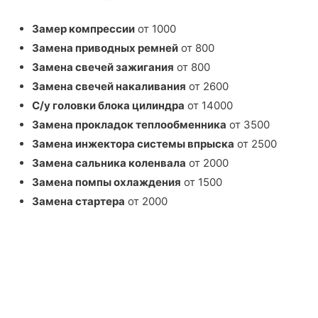
Замер компрессии
от 1000
Замена приводных ремней
от 800
Замена свечей зажигания
от 800
Замена свечей накаливания
от 2600
С/у головки блока цилиндра
от 14000
Замена прокладок теплообменника
от 3500
Замена инжектора системы впрыска
от 2500
Замена сальника коленвала
от 2000
Замена помпы охлаждения
от 1500
Замена стартера
от 2000