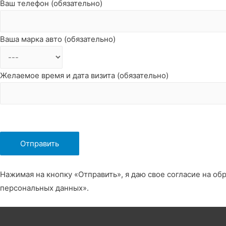
Ваш телефон (обязательно)
Ваша марка авто (обязательно)
Желаемое время и дата визита (обязательно)
Нажимая на кнопку «Отправить», я даю свое согласие на об
персональных данных».