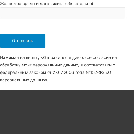
Желаемое время и дата визита (обязательно)
Нажимая на кнопку «Отправить», я даю свое согласие на
обработку моих персональных данных, в соответствии с
федеральным законом от 27.07.2006 года №152-Ф3 «О
персональных данных».