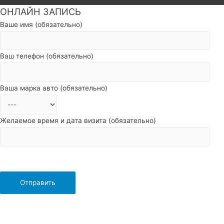
ОНЛАЙН ЗАПИСЬ
Пролистать
наверх
Ваше имя (обязательно)
Ваш телефон (обязательно)
Ваша марка авто (обязательно)
Желаемое время и дата визита (обязательно)