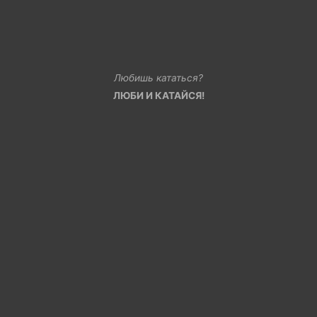
Любишь кататься?
ЛЮБИ И КАТАЙСЯ!