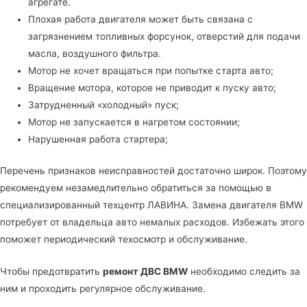
агрегате.
Плохая работа двигателя может быть связана с
загрязнением топливных форсунок, отверстий для подачи
масла, воздушного фильтра.
Мотор не хочет вращаться при попытке старта авто;
Вращение мотора, которое не приводит к пуску авто;
Затрудненный «холодный» пуск;
Мотор не запускается в нагретом состоянии;
Нарушенная работа стартера;
Перечень признаков неисправностей достаточно широк. Поэтому
рекомендуем незамедлительно обратиться за помощью в
специализированный техцентр ЛАВИНА
. Замена двигателя BMW
потребует от владельца авто немалых расходов. Избежать этого
поможет периодический техосмотр и обслуживание.
Чтобы предотвратить
ремонт ДВС BMW
необходимо следить за
ним и проходить регулярное обслуживание.