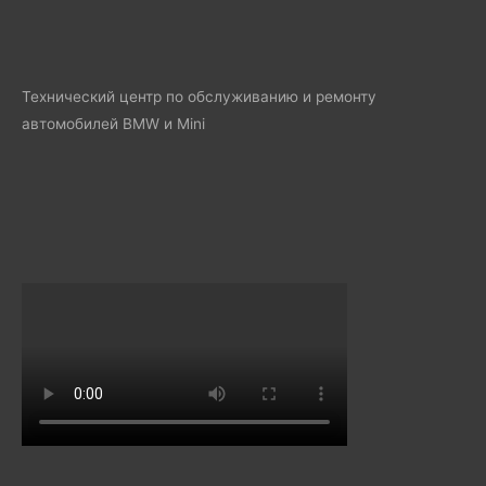
Технический центр по обслуживанию и ремонту
автомобилей BMW и Mini