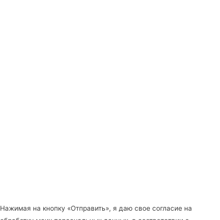
Нажимая на кнопку «Отправить», я даю свое согласие на