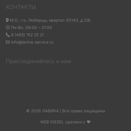
КОНТАКТЫ
М.О., г.о. Люберцы, квартал 30143, д.12Б
Пн-Вс: 09:00 – 21:00
8 (495) 152 25 21
info@lavina-service.ru
Присоединяйтесь к нам
© 2026 ЛАВИНА | Все права защищены
WEB DIESEL сделано с ❤