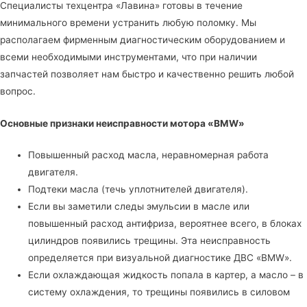
Специалисты
техцентра «Лавина»
готовы в течение
минимального времени устранить любую поломку. Мы
располагаем фирменным диагностическим оборудованием и
всеми необходимыми инструментами, что при наличии
запчастей позволяет нам быстро и качественно решить любой
вопрос.
Основные признаки неисправности мотора «BMW»
Повышенный расход масла, неравномерная работа
двигателя.
Подтеки масла (течь уплотнителей двигателя).
Если вы заметили следы эмульсии в масле или
повышенный расход антифриза, вероятнее всего, в блоках
цилиндров появились трещины. Эта неисправность
определяется при визуальной диагностике ДВС «BMW».
Если охлаждающая жидкость попала в картер, а масло – в
систему охлаждения, то трещины появились в силовом