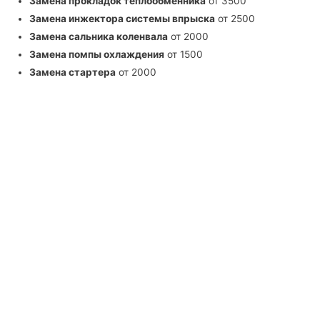
Замена прокладок теплообменника
от 3500
Замена инжектора системы впрыска
от 2500
Замена сальника коленвала
от 2000
Замена помпы охлаждения
от 1500
Замена стартера
от 2000