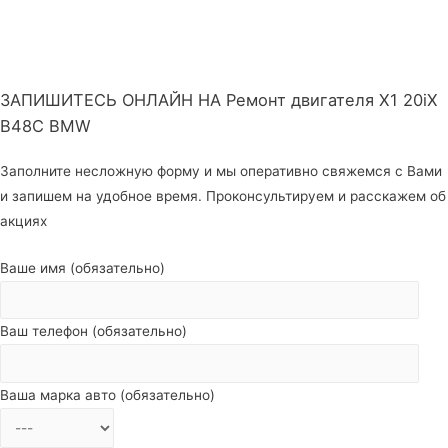
ЗАПИШИТЕСЬ ОНЛАЙН НА Ремонт двигателя X1 20iX
B48C BMW
Заполните несложную форму и мы оперативно свяжемся с Вами
и запишем на удобное время. Проконсультируем и расскажем об
акциях
Ваше имя (обязательно)
Ваш телефон (обязательно)
Ваша марка авто (обязательно)