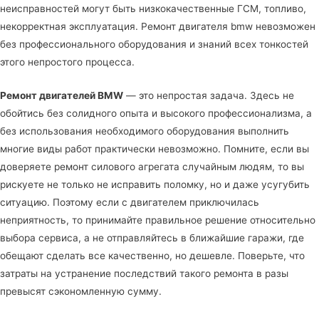
неисправностей могут быть низкокачественные ГСМ, топливо,
некорректная эксплуатация. Ремонт двигателя bmw невозможен
без профессионального оборудования и знаний всех тонкостей
этого непростого процесса.
Ремонт двигателей BMW
— это непростая задача. Здесь не
обойтись без солидного опыта и высокого профессионализма, а
без использования необходимого оборудования выполнить
многие виды работ практически невозможно. Помните, если вы
доверяете ремонт силового агрегата случайным людям, то вы
рискуете не только не исправить поломку, но и даже усугубить
ситуацию. Поэтому если с двигателем приключилась
неприятность, то принимайте правильное решение относительно
выбора сервиса, а не отправляйтесь в ближайшие гаражи, где
обещают сделать все качественно, но дешевле. Поверьте, что
затраты на устранение последствий такого ремонта в разы
превысят сэкономленную сумму.