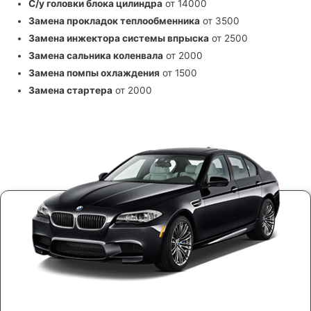
С/у головки блока цилиндра
от 14000
Замена прокладок теплообменника
от 3500
Замена инжектора системы впрыска
от 2500
Замена сальника коленвала
от 2000
Замена помпы охлаждения
от 1500
Замена стартера
от 2000
ЗАПИШИТЕСЬ ОНЛАЙН НА РЕМОНТ