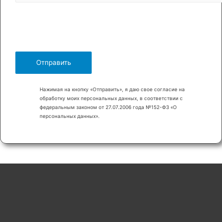
Нажимая на кнопку «Отправить», я даю свое согласие на
обработку моих персональных данных, в соответствии с
федеральным законом от 27.07.2006 года №152-Ф3 «О
персональных данных».