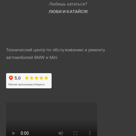
Любишь кататься?
ЛЮБИ И КАТАЙСЯ!
Технический центр по обслуживанию и ремонту
автомобилей BMW и Mini