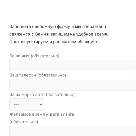
ДВИГАТЕЛЯ X2 18D B47 BMW
Заполните несложную форму и мы оперативно
свяжемся с Вами и запишем на удобное время.
Проконсультируем и расскажем об акциях
Ваше имя (обязательно)
Ваш телефон (обязательно)
Ваша марка авто (обязательно)
Желаемое время и дата визита
(обязательно)