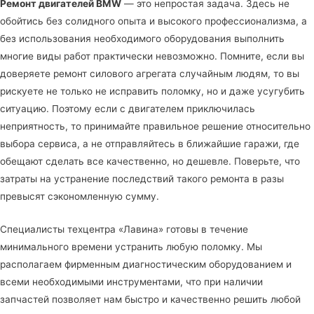
Ремонт двигателей BMW
— это непростая задача. Здесь не
обойтись без солидного опыта и высокого профессионализма, а
без использования необходимого оборудования выполнить
многие виды работ практически невозможно. Помните, если вы
доверяете ремонт силового агрегата случайным людям, то вы
рискуете не только не исправить поломку, но и даже усугубить
ситуацию. Поэтому если с двигателем приключилась
неприятность, то принимайте правильное решение относительно
выбора сервиса, а не отправляйтесь в ближайшие гаражи, где
обещают сделать все качественно, но дешевле. Поверьте, что
затраты на устранение последствий такого ремонта в разы
превысят сэкономленную сумму.
Специалисты
техцентра «Лавина»
готовы в течение
минимального времени устранить любую поломку. Мы
располагаем фирменным диагностическим оборудованием и
всеми необходимыми инструментами, что при наличии
запчастей позволяет нам быстро и качественно решить любой