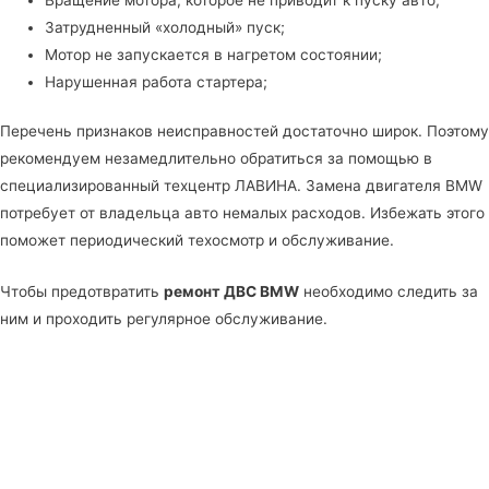
Затрудненный «холодный» пуск;
Мотор не запускается в нагретом состоянии;
Нарушенная работа стартера;
Перечень признаков неисправностей достаточно широк. Поэтому
рекомендуем незамедлительно обратиться за помощью в
специализированный техцентр ЛАВИНА
. Замена двигателя BMW
потребует от владельца авто немалых расходов. Избежать этого
поможет периодический техосмотр и обслуживание.
Чтобы предотвратить
ремонт ДВС BMW
необходимо следить за
ним и проходить регулярное обслуживание.
РЕМОНТ ДВИГАТЕЛЯ X2 18D B47 - СТОИМОСТЬ