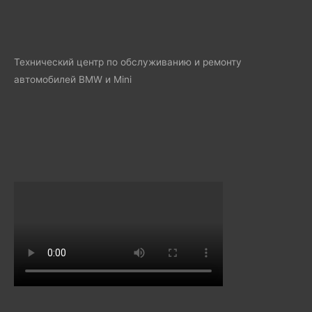
Технический центр по обслуживанию и ремонту
автомобилей BMW и Mini