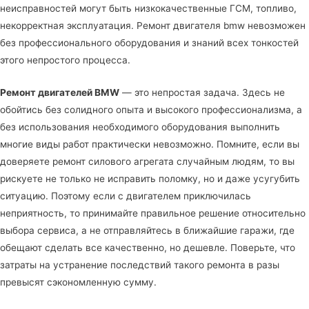
неисправностей могут быть низкокачественные ГСМ, топливо,
некорректная эксплуатация. Ремонт двигателя bmw невозможен
без профессионального оборудования и знаний всех тонкостей
этого непростого процесса.
Ремонт двигателей BMW
— это непростая задача. Здесь не
обойтись без солидного опыта и высокого профессионализма, а
без использования необходимого оборудования выполнить
многие виды работ практически невозможно. Помните, если вы
доверяете ремонт силового агрегата случайным людям, то вы
рискуете не только не исправить поломку, но и даже усугубить
ситуацию. Поэтому если с двигателем приключилась
неприятность, то принимайте правильное решение относительно
выбора сервиса, а не отправляйтесь в ближайшие гаражи, где
обещают сделать все качественно, но дешевле. Поверьте, что
затраты на устранение последствий такого ремонта в разы
превысят сэкономленную сумму.