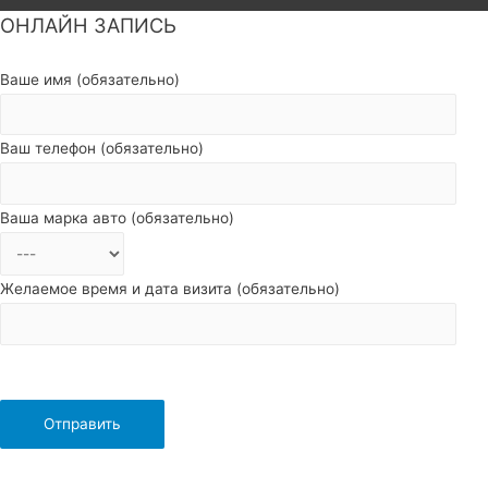
ОНЛАЙН ЗАПИСЬ
Пролистать
наверх
Ваше имя (обязательно)
Ваш телефон (обязательно)
Ваша марка авто (обязательно)
Желаемое время и дата визита (обязательно)