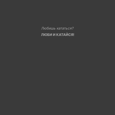
Любишь кататься?
ЛЮБИ И КАТАЙСЯ!