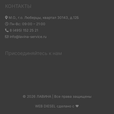
КОНТАКТЫ
М.О., г.о. Люберцы, квартал 30143, д.12Б
Пн-Вс: 09:00 – 21:00
8 (495) 152 25 21
info@lavina-service.ru
Присоединяйтесь к нам
© 2026 ЛАВИНА | Все права защищены
WEB DIESEL сделано с ❤