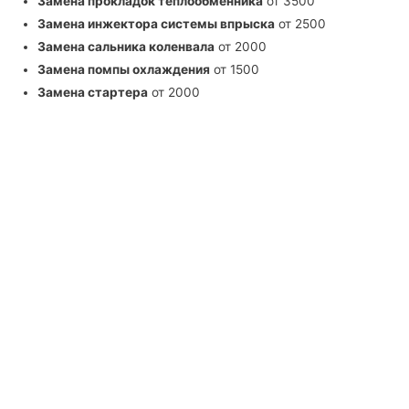
Замена прокладок теплообменника
от 3500
Замена инжектора системы впрыска
от 2500
Замена сальника коленвала
от 2000
Замена помпы охлаждения
от 1500
Замена стартера
от 2000