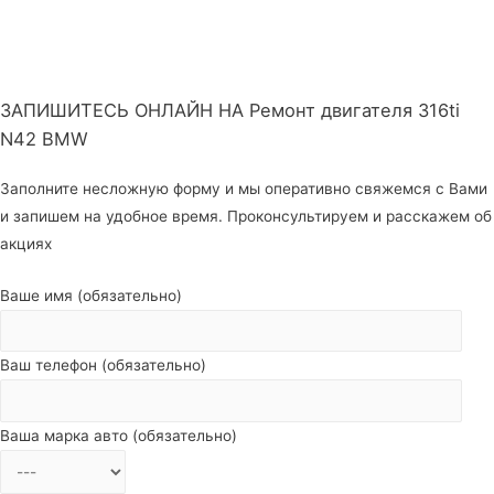
ЗАПИШИТЕСЬ ОНЛАЙН НА Ремонт двигателя 316ti
N42 BMW
Заполните несложную форму и мы оперативно свяжемся с Вами
и запишем на удобное время. Проконсультируем и расскажем об
акциях
Ваше имя (обязательно)
Ваш телефон (обязательно)
Ваша марка авто (обязательно)