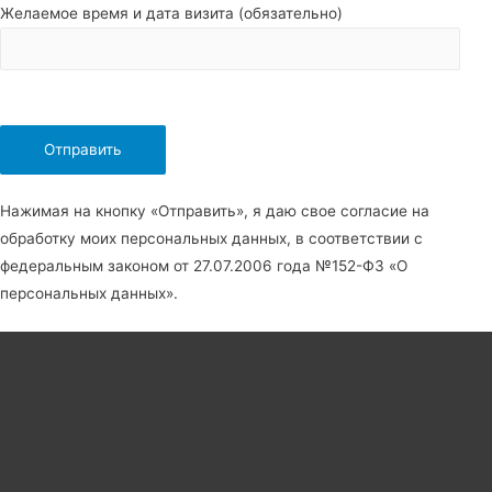
Желаемое время и дата визита (обязательно)
Нажимая на кнопку «Отправить», я даю свое согласие на
обработку моих персональных данных, в соответствии с
федеральным законом от 27.07.2006 года №152-Ф3 «О
персональных данных».