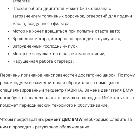
агрегате.
Плохая работа двигателя может быть связана с
загрязнением топливных форсунок, отверстий для подачи
масла, воздушного фильтра.
Мотор не хочет вращаться при попытке старта авто;
Вращение мотора, которое не приводит к пуску авто;
Затрудненный «холодный» пуск;
Мотор не запускается в нагретом состоянии;
Нарушенная работа стартера;
Перечень признаков неисправностей достаточно широк. Поэтому
рекомендуем незамедлительно обратиться за помощью в
специализированный техцентр ЛАВИНА
. Замена двигателя BMW
потребует от владельца авто немалых расходов. Избежать этого
поможет периодический техосмотр и обслуживание.
Чтобы предотвратить
ремонт ДВС BMW
необходимо следить за
ним и проходить регулярное обслуживание.