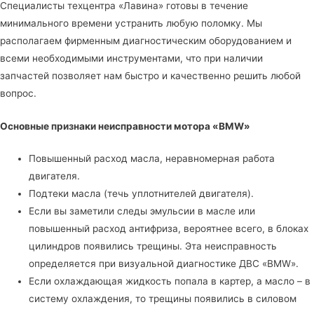
Специалисты
техцентра «Лавина»
готовы в течение
минимального времени устранить любую поломку. Мы
располагаем фирменным диагностическим оборудованием и
всеми необходимыми инструментами, что при наличии
запчастей позволяет нам быстро и качественно решить любой
вопрос.
Основные признаки неисправности мотора «BMW»
Повышенный расход масла, неравномерная работа
двигателя.
Подтеки масла (течь уплотнителей двигателя).
Если вы заметили следы эмульсии в масле или
повышенный расход антифриза, вероятнее всего, в блоках
цилиндров появились трещины. Эта неисправность
определяется при визуальной диагностике ДВС «BMW».
Если охлаждающая жидкость попала в картер, а масло – в
систему охлаждения, то трещины появились в силовом