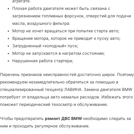
агрегате.
Плохая работа двигателя может быть связана с
загрязнением топливных форсунок, отверстий для подачи
масла, воздушного фильтра.
Мотор не хочет вращаться при попытке старта авто;
Вращение мотора, которое не приводит к пуску авто;
Затрудненный «холодный» пуск;
Мотор не запускается в нагретом состоянии;
Нарушенная работа стартера;
Перечень признаков неисправностей достаточно широк. Поэтому
рекомендуем незамедлительно обратиться за помощью в
специализированный техцентр ЛАВИНА
. Замена двигателя BMW
потребует от владельца авто немалых расходов. Избежать этого
поможет периодический техосмотр и обслуживание.
Чтобы предотвратить
ремонт ДВС BMW
необходимо следить за
ним и проходить регулярное обслуживание.