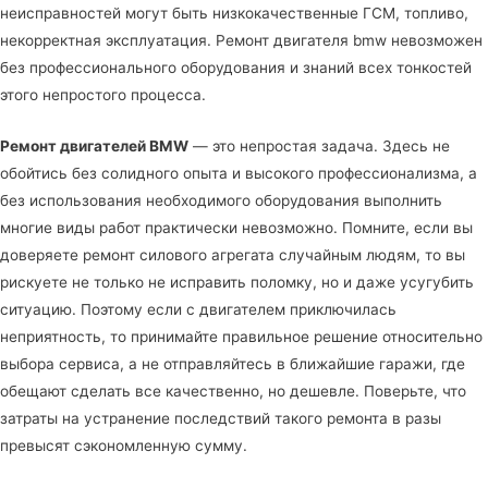
неисправностей могут быть низкокачественные ГСМ, топливо,
некорректная эксплуатация. Ремонт двигателя bmw невозможен
без профессионального оборудования и знаний всех тонкостей
этого непростого процесса.
Ремонт двигателей BMW
— это непростая задача. Здесь не
обойтись без солидного опыта и высокого профессионализма, а
без использования необходимого оборудования выполнить
многие виды работ практически невозможно. Помните, если вы
доверяете ремонт силового агрегата случайным людям, то вы
рискуете не только не исправить поломку, но и даже усугубить
ситуацию. Поэтому если с двигателем приключилась
неприятность, то принимайте правильное решение относительно
выбора сервиса, а не отправляйтесь в ближайшие гаражи, где
обещают сделать все качественно, но дешевле. Поверьте, что
затраты на устранение последствий такого ремонта в разы
превысят сэкономленную сумму.