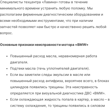
Специалисты
техцентра «Лавина»
готовы в течение
минимального времени устранить любую поломку. Мы
располагаем фирменным диагностическим оборудованием и
всеми необходимыми инструментами, что при наличии
запчастей позволяет нам быстро и качественно решить любой
вопрос.
Основные признаки неисправности мотора «BMW»
Повышенный расход масла, неравномерная работа
двигателя.
Подтеки масла (течь уплотнителей двигателя).
Если вы заметили следы эмульсии в масле или
повышенный расход антифриза, вероятнее всего, в блоках
цилиндров появились трещины. Эта неисправность
определяется при визуальной диагностике ДВС «BMW».
Если охлаждающая жидкость попала в картер, а масло – в
систему охлаждения, то трещины появились в силовом