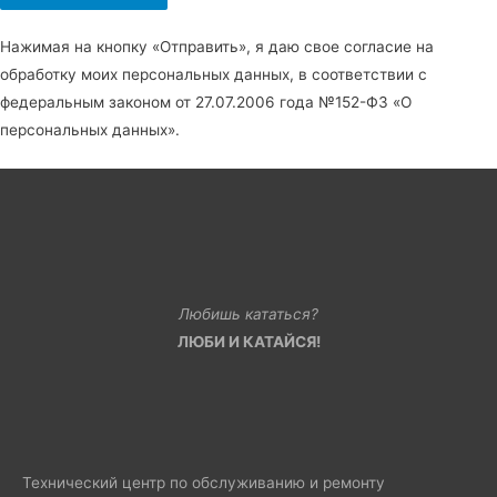
Нажимая на кнопку «Отправить», я даю свое согласие на
обработку моих персональных данных, в соответствии с
федеральным законом от 27.07.2006 года №152-Ф3 «О
персональных данных».
Любишь кататься?
ЛЮБИ И КАТАЙСЯ!
Технический центр по обслуживанию и ремонту