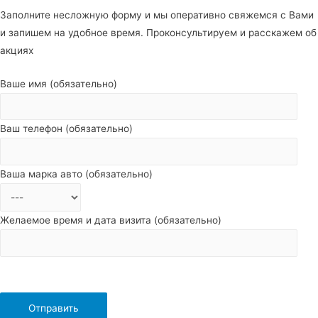
Заполните несложную форму и мы оперативно свяжемся с Вами
и запишем на удобное время. Проконсультируем и расскажем об
акциях
Ваше имя (обязательно)
Ваш телефон (обязательно)
Ваша марка авто (обязательно)
Желаемое время и дата визита (обязательно)