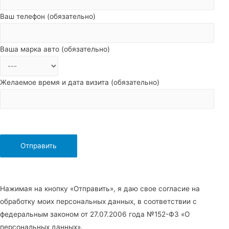
Ваш телефон (обязательно)
Ваша марка авто (обязательно)
Желаемое время и дата визита (обязательно)
Нажимая на кнопку «Отправить», я даю свое согласие на
обработку моих персональных данных, в соответствии с
федеральным законом от 27.07.2006 года №152-Ф3 «О
персональных данных».