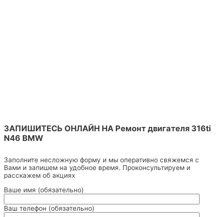
ЗАПИШИТЕСЬ ОНЛАЙН НА Ремонт двигателя 316ti
N46 BMW
Заполните несложную форму и мы оперативно свяжемся с
Вами и запишем на удобное время. Проконсультируем и
расскажем об акциях
Ваше имя (обязательно)
Ваш телефон (обязательно)