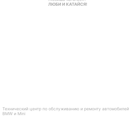
ЛЮБИ И КАТАЙСЯ!
Технический центр по обслуживанию и ремонту автомобилей
BMW и Mini