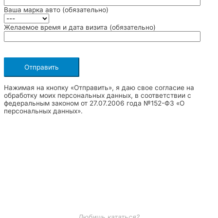
Ваша марка авто (обязательно)
Желаемое время и дата визита (обязательно)
Нажимая на кнопку «Отправить», я даю свое согласие на
обработку моих персональных данных, в соответствии с
федеральным законом от 27.07.2006 года №152-Ф3 «О
персональных данных».
Любишь кататься?