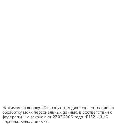
Нажимая на кнопку «Отправить», я даю свое согласие на
обработку моих персональных данных, в соответствии с
федеральным законом от 27.07.2006 года №152-Ф3 «О
персональных данных».