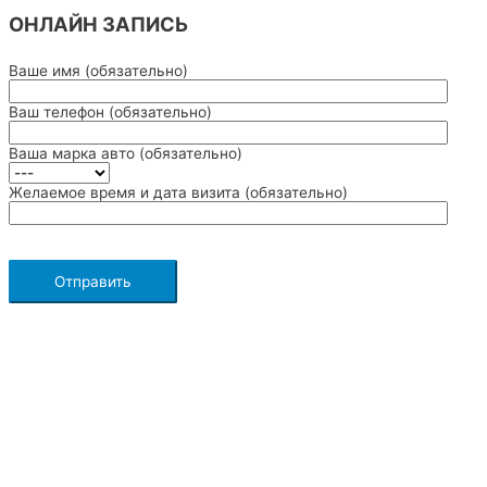
ОНЛАЙН ЗАПИСЬ
Ваше имя (обязательно)
Ваш телефон (обязательно)
Ваша марка авто (обязательно)
Желаемое время и дата визита (обязательно)