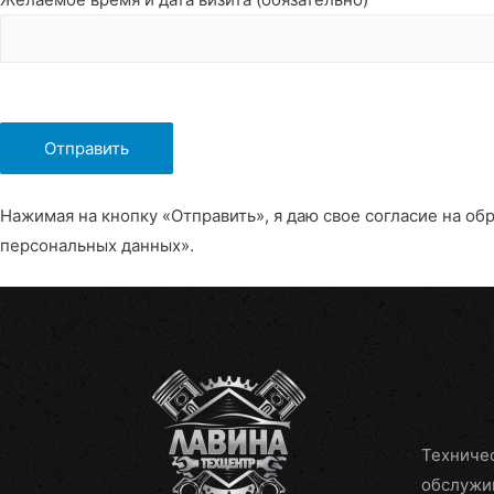
Нажимая на кнопку «Отправить», я даю свое согласие на об
персональных данных».
Техниче
обслужи