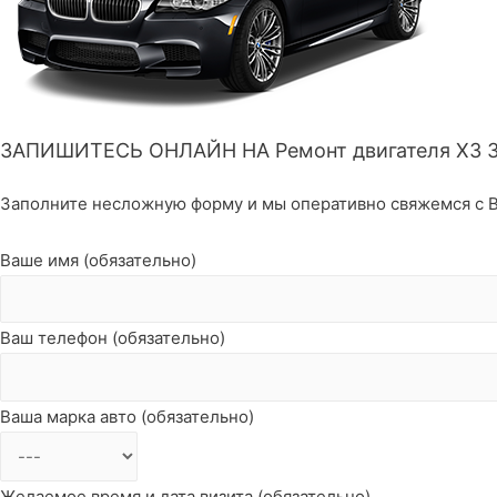
ЗАПИШИТЕСЬ ОНЛАЙН НА Ремонт двигателя X3 
Заполните несложную форму и мы оперативно свяжемся с В
Ваше имя (обязательно)
Ваш телефон (обязательно)
Ваша марка авто (обязательно)
Желаемое время и дата визита (обязательно)