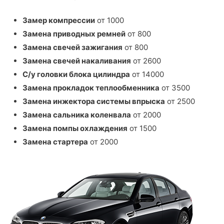
Замер компрессии
от 1000
Замена приводных ремней
от 800
Замена свечей зажигания
от 800
Замена свечей накаливания
от 2600
С/у головки блока цилиндра
от 14000
Замена прокладок теплообменника
от 3500
Замена инжектора системы впрыска
от 2500
Замена сальника коленвала
от 2000
Замена помпы охлаждения
от 1500
Замена стартера
от 2000