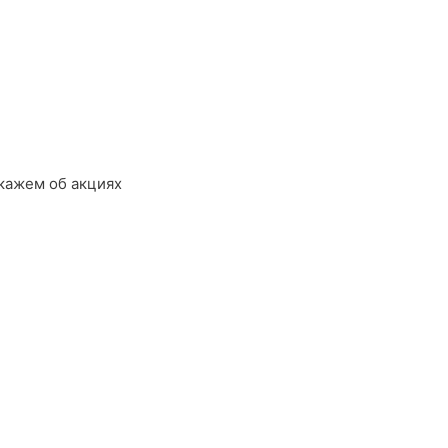
кажем об акциях