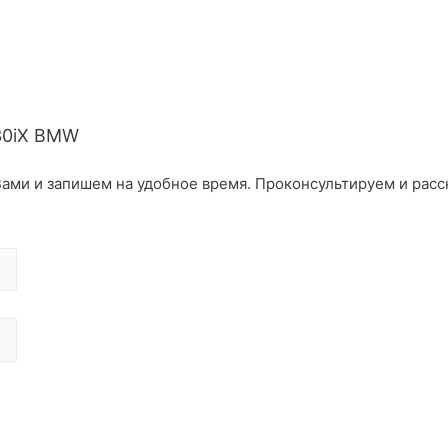
30iX BMW
ами и запишем на удобное время. Проконсультируем и расс