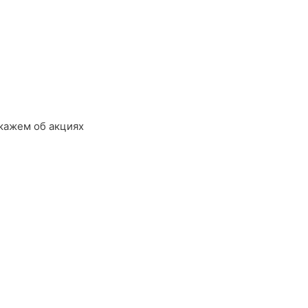
кажем об акциях