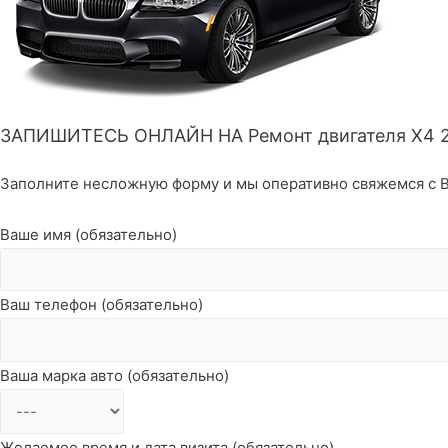
ЗАПИШИТЕСЬ ОНЛАЙН НА Ремонт двигателя X4 
Заполните несложную форму и мы оперативно свяжемся с В
Ваше имя (обязательно)
Ваш телефон (обязательно)
Ваша марка авто (обязательно)
Желаемое время и дата визита (обязательно)