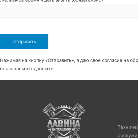
Нажимая на кнопку «Отправить», я даю свое согласие на об
персональных данных».
Техниче
обслужи