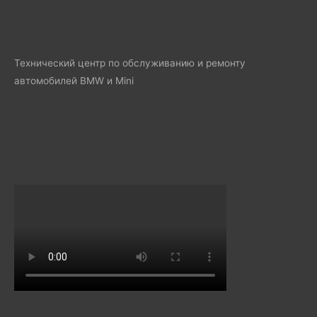
Технический центр по обслуживанию и ремонту
автомобилей BMW и Mini