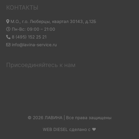
КОНТАКТЫ
М.О., г.о. Люберцы, квартал 30143, д.12Б
Пн-Вс: 09:00 – 21:00
8 (495) 152 25 21
info@lavina-service.ru
Присоединяйтесь к нам
© 2026 ЛАВИНА | Все права защищены
WEB DIESEL сделано с ❤