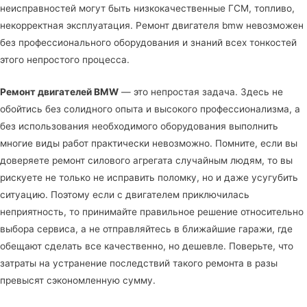
неисправностей могут быть низкокачественные ГСМ, топливо,
некорректная эксплуатация. Ремонт двигателя bmw невозможен
без профессионального оборудования и знаний всех тонкостей
этого непростого процесса.
Ремонт двигателей BMW
— это непростая задача. Здесь не
обойтись без солидного опыта и высокого профессионализма, а
без использования необходимого оборудования выполнить
многие виды работ практически невозможно. Помните, если вы
доверяете ремонт силового агрегата случайным людям, то вы
рискуете не только не исправить поломку, но и даже усугубить
ситуацию. Поэтому если с двигателем приключилась
неприятность, то принимайте правильное решение относительно
выбора сервиса, а не отправляйтесь в ближайшие гаражи, где
обещают сделать все качественно, но дешевле. Поверьте, что
затраты на устранение последствий такого ремонта в разы
превысят сэкономленную сумму.