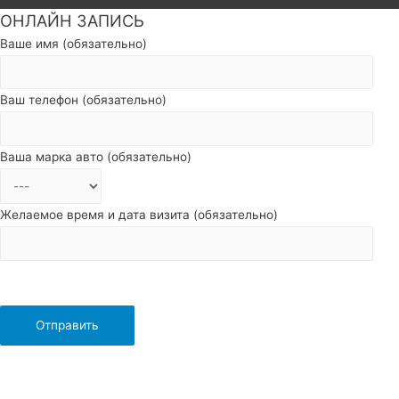
ОНЛАЙН ЗАПИСЬ
Пролистать
наверх
Ваше имя (обязательно)
Ваш телефон (обязательно)
Ваша марка авто (обязательно)
Желаемое время и дата визита (обязательно)