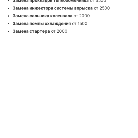
Замена прокладок теплообменника
от 3500
Замена инжектора системы впрыска
от 2500
Замена сальника коленвала
от 2000
Замена помпы охлаждения
от 1500
Замена стартера
от 2000