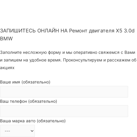
ЗАПИШИТЕСЬ ОНЛАЙН НА Ремонт двигателя X5 3.0d
BMW
Заполните несложную форму и мы оперативно свяжемся с Вами
и запишем на удобное время. Проконсультируем и расскажем об
акциях
Ваше имя (обязательно)
Ваш телефон (обязательно)
Ваша марка авто (обязательно)