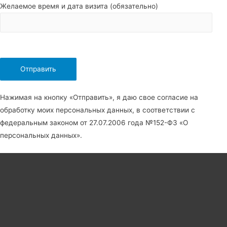
Желаемое время и дата визита (обязательно)
Нажимая на кнопку «Отправить», я даю свое согласие на
обработку моих персональных данных, в соответствии с
федеральным законом от 27.07.2006 года №152-Ф3 «О
персональных данных».