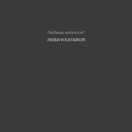
Любишь кататься?
ЛЮБИ И КАТАЙСЯ!