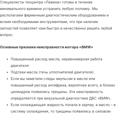
Специалисты
техцентра «Лавина»
готовы в течение
минимального времени устранить любую поломку. Мы
располагаем фирменным диагностическим оборудованием и
всеми необходимыми инструментами, что при наличии
запчастей позволяет нам быстро и качественно решить любой
вопрос.
Основные признаки неисправности мотора «BMW»
Повышенный расход масла, неравномерная работа
двигателя.
Подтеки масла (течь уплотнителей двигателя).
Если вы заметили следы эмульсии в масле или
повышенный расход антифриза, вероятнее всего, в блоках
цилиндров появились трещины. Эта неисправность
определяется при визуальной диагностике ДВС «BMW».
Если охлаждающая жидкость попала в картер, а масло – в
систему охлаждения, то трещины появились в силовом