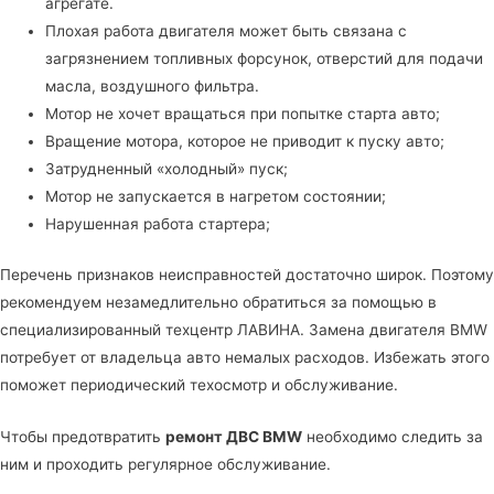
агрегате.
Плохая работа двигателя может быть связана с
загрязнением топливных форсунок, отверстий для подачи
масла, воздушного фильтра.
Мотор не хочет вращаться при попытке старта авто;
Вращение мотора, которое не приводит к пуску авто;
Затрудненный «холодный» пуск;
Мотор не запускается в нагретом состоянии;
Нарушенная работа стартера;
Перечень признаков неисправностей достаточно широк. Поэтому
рекомендуем незамедлительно обратиться за помощью в
специализированный техцентр ЛАВИНА
. Замена двигателя BMW
потребует от владельца авто немалых расходов. Избежать этого
поможет периодический техосмотр и обслуживание.
Чтобы предотвратить
ремонт ДВС BMW
необходимо следить за
ним и проходить регулярное обслуживание.