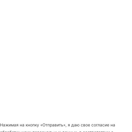
Нажимая на кнопку «Отправить», я даю свое согласие на