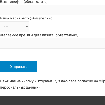
Ваш телефон (обязательно)
Ваша марка авто (обязательно)
Желаемое время и дата визита (обязательно)
Нажимая на кнопку «Отправить», я даю свое согласие на об
персональных данных».