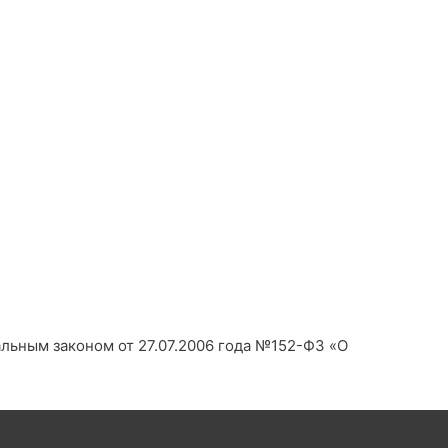
альным законом от 27.07.2006 года №152-Ф3 «О