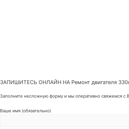
ЗАПИШИТЕСЬ ОНЛАЙН НА Ремонт двигателя 33
Заполните несложную форму и мы оперативно свяжемся с В
Ваше имя (обязательно)