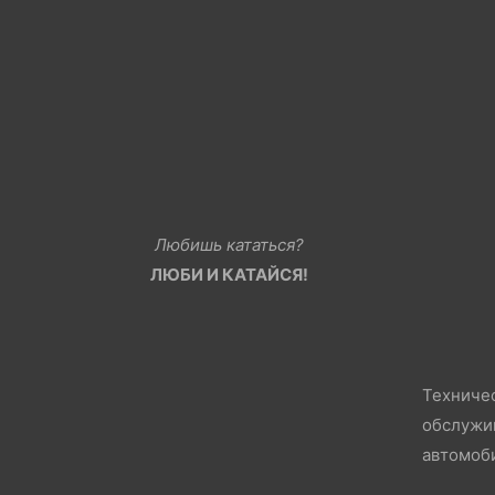
Любишь кататься?
ЛЮБИ И КАТАЙСЯ!
Техниче
обслужи
автомоб