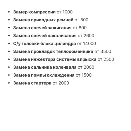
Замер компрессии
от 1000
Замена приводных ремней
от 800
Замена свечей зажигания
от 800
Замена свечей накаливания
от 2600
С/у головки блока цилиндра
от 14000
Замена прокладок теплообменника
от 3500
Замена инжектора системы впрыска
от 2500
Замена сальника коленвала
от 2000
Замена помпы охлаждения
от 1500
Замена стартера
от 2000