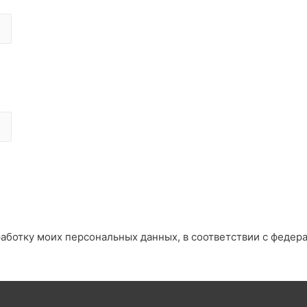
работку моих персональных данных, в соответствии с федер