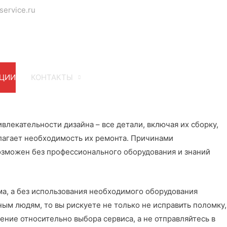
service.ru
ЦИИ
КОНТАКТЫ
лекательности дизайна – все детали, включая их сборку,
лагает необходимость их ремонта. Причинами
озможен без профессионального оборудования и знаний
ма, а без использования необходимого оборудования
ым людям, то вы рискуете не только не исправить поломку,
ение относительно выбора сервиса, а не отправляйтесь в