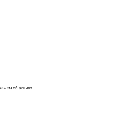
кажем об акциях