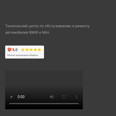
Технический центр по обслуживанию и ремонту
автомобилей BMW и Mini