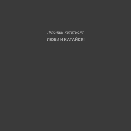
Любишь кататься?
ЛЮБИ И КАТАЙСЯ!