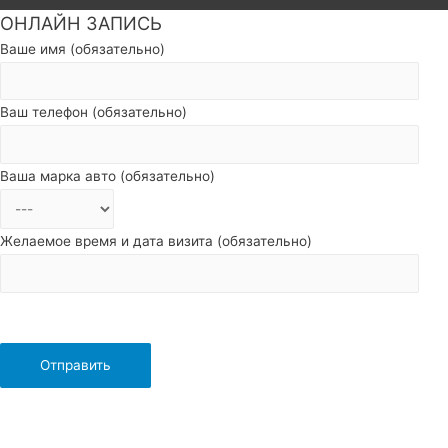
ОНЛАЙН ЗАПИСЬ
Пролистать
наверх
Ваше имя (обязательно)
Ваш телефон (обязательно)
Ваша марка авто (обязательно)
Желаемое время и дата визита (обязательно)