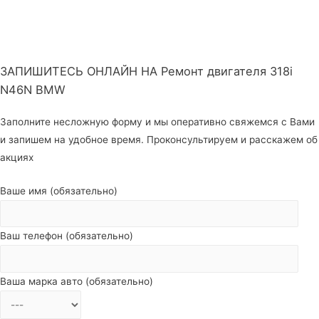
ЗАПИШИТЕСЬ ОНЛАЙН НА Ремонт двигателя 318i
N46N BMW
Заполните несложную форму и мы оперативно свяжемся с Вами
и запишем на удобное время. Проконсультируем и расскажем об
акциях
Ваше имя (обязательно)
Ваш телефон (обязательно)
Ваша марка авто (обязательно)