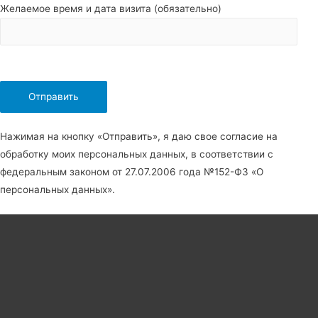
Желаемое время и дата визита (обязательно)
Нажимая на кнопку «Отправить», я даю свое согласие на
обработку моих персональных данных, в соответствии с
федеральным законом от 27.07.2006 года №152-Ф3 «О
персональных данных».