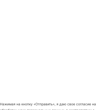
Нажимая на кнопку «Отправить», я даю свое согласие на