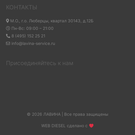
КОНТАКТЫ
М.О., г.о. Люберцы, квартал 30143, д.12Б
Пн-Вс: 09:00 – 21:00
8 (495) 152 25 21
info@lavina-service.ru
Присоединяйтесь к нам
© 2026 ЛАВИНА | Все права защищены
WEB DIESEL сделано с