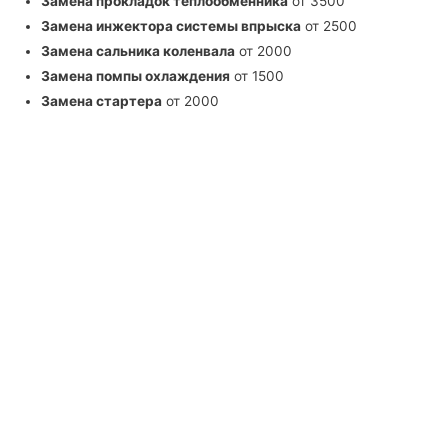
Замена прокладок теплообменника
от 3500
Замена инжектора системы впрыска
от 2500
Замена сальника коленвала
от 2000
Замена помпы охлаждения
от 1500
Замена стартера
от 2000