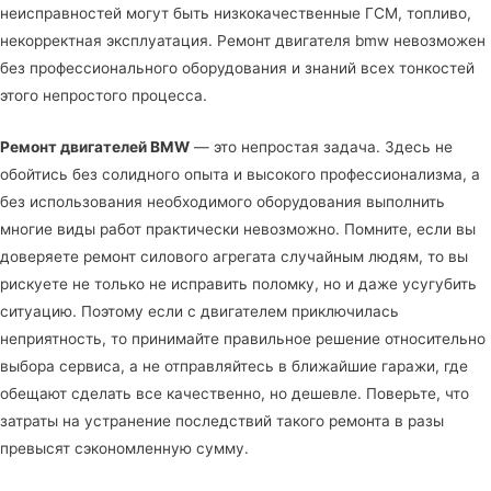
неисправностей могут быть низкокачественные ГСМ, топливо,
некорректная эксплуатация. Ремонт двигателя bmw невозможен
без профессионального оборудования и знаний всех тонкостей
этого непростого процесса.
Ремонт двигателей BMW
— это непростая задача. Здесь не
обойтись без солидного опыта и высокого профессионализма, а
без использования необходимого оборудования выполнить
многие виды работ практически невозможно. Помните, если вы
доверяете ремонт силового агрегата случайным людям, то вы
рискуете не только не исправить поломку, но и даже усугубить
ситуацию. Поэтому если с двигателем приключилась
неприятность, то принимайте правильное решение относительно
выбора сервиса, а не отправляйтесь в ближайшие гаражи, где
обещают сделать все качественно, но дешевле. Поверьте, что
затраты на устранение последствий такого ремонта в разы
превысят сэкономленную сумму.