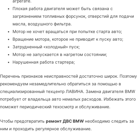
агрегате.
Плохая работа двигателя может быть связана с
загрязнением топливных форсунок, отверстий для подачи
масла, воздушного фильтра.
Мотор не хочет вращаться при попытке старта авто;
Вращение мотора, которое не приводит к пуску авто;
Затрудненный «холодный» пуск;
Мотор не запускается в нагретом состоянии;
Нарушенная работа стартера;
Перечень признаков неисправностей достаточно широк. Поэтому
рекомендуем незамедлительно обратиться за помощью в
специализированный техцентр ЛАВИНА
. Замена двигателя BMW
потребует от владельца авто немалых расходов. Избежать этого
поможет периодический техосмотр и обслуживание.
Чтобы предотвратить
ремонт ДВС BMW
необходимо следить за
ним и проходить регулярное обслуживание.