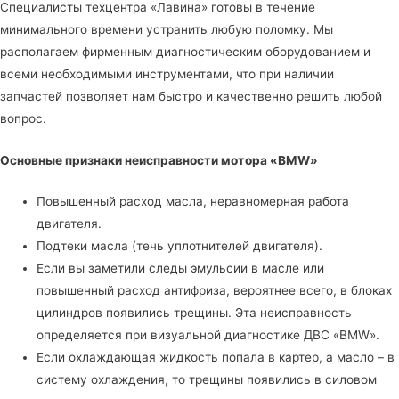
Специалисты
техцентра «Лавина»
готовы в течение
минимального времени устранить любую поломку. Мы
располагаем фирменным диагностическим оборудованием и
всеми необходимыми инструментами, что при наличии
запчастей позволяет нам быстро и качественно решить любой
вопрос.
Основные признаки неисправности мотора «BMW»
Повышенный расход масла, неравномерная работа
двигателя.
Подтеки масла (течь уплотнителей двигателя).
Если вы заметили следы эмульсии в масле или
повышенный расход антифриза, вероятнее всего, в блоках
цилиндров появились трещины. Эта неисправность
определяется при визуальной диагностике ДВС «BMW».
Если охлаждающая жидкость попала в картер, а масло – в
систему охлаждения, то трещины появились в силовом