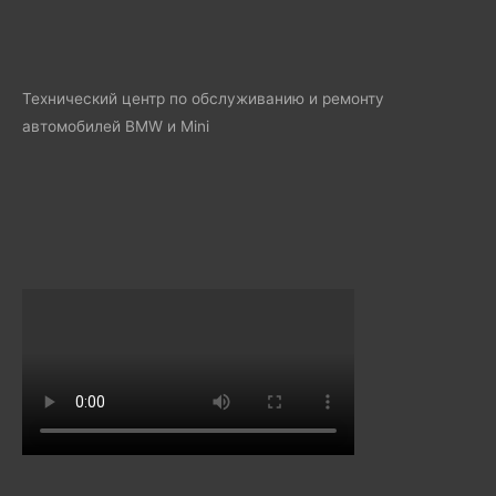
Технический центр по обслуживанию и ремонту
автомобилей BMW и Mini