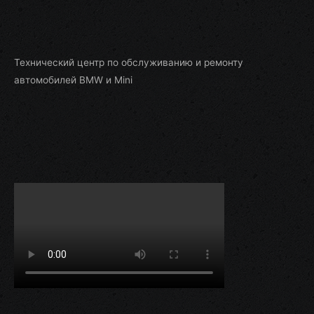
Технический центр по обслуживанию и ремонту
автомобилей BMW и Mini