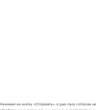
Нажимая на кнопку «Отправить», я даю свое согласие на