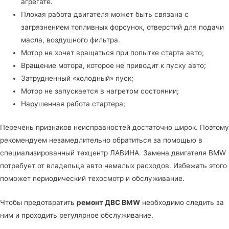
агрегате.
Плохая работа двигателя может быть связана с
загрязнением топливных форсунок, отверстий для подачи
масла, воздушного фильтра.
Мотор не хочет вращаться при попытке старта авто;
Вращение мотора, которое не приводит к пуску авто;
Затрудненный «холодный» пуск;
Мотор не запускается в нагретом состоянии;
Нарушенная работа стартера;
Перечень признаков неисправностей достаточно широк. Поэтому
рекомендуем незамедлительно обратиться за помощью в
специализированный техцентр ЛАВИНА
. Замена двигателя BMW
потребует от владельца авто немалых расходов. Избежать этого
поможет периодический техосмотр и обслуживание.
Чтобы предотвратить
ремонт ДВС BMW
необходимо следить за
ним и проходить регулярное обслуживание.