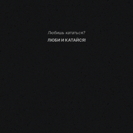
Любишь кататься?
ЛЮБИ И КАТАЙСЯ!