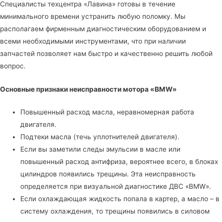
Специалисты
техцентра «Лавина»
готовы в течение
минимального времени устранить любую поломку. Мы
располагаем фирменным диагностическим оборудованием и
всеми необходимыми инструментами, что при наличии
запчастей позволяет нам быстро и качественно решить любой
вопрос.
Основные признаки неисправности мотора «BMW»
Повышенный расход масла, неравномерная работа
двигателя.
Подтеки масла (течь уплотнителей двигателя).
Если вы заметили следы эмульсии в масле или
повышенный расход антифриза, вероятнее всего, в блоках
цилиндров появились трещины. Эта неисправность
определяется при визуальной диагностике ДВС «BMW».
Если охлаждающая жидкость попала в картер, а масло – в
систему охлаждения, то трещины появились в силовом