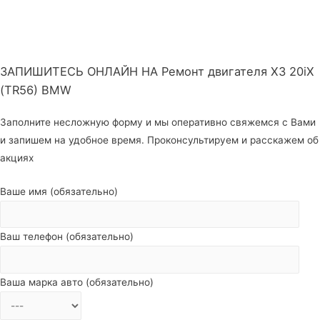
ЗАПИШИТЕСЬ ОНЛАЙН НА Ремонт двигателя X3 20iX
(TR56) BMW
Заполните несложную форму и мы оперативно свяжемся с Вами
и запишем на удобное время. Проконсультируем и расскажем об
акциях
Ваше имя (обязательно)
Ваш телефон (обязательно)
Ваша марка авто (обязательно)