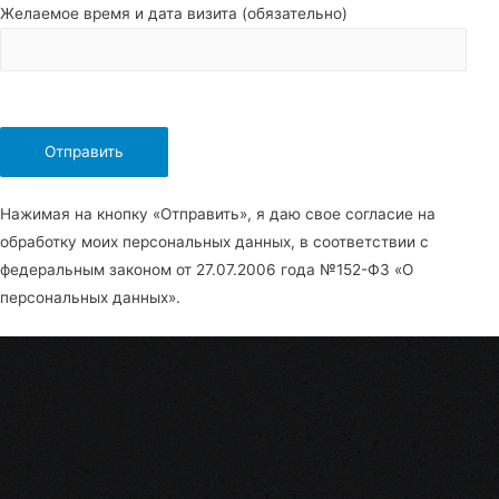
Желаемое время и дата визита (обязательно)
Нажимая на кнопку «Отправить», я даю свое согласие на
обработку моих персональных данных, в соответствии с
федеральным законом от 27.07.2006 года №152-Ф3 «О
персональных данных».