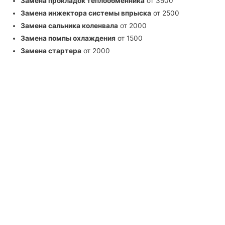
Замена прокладок теплообменника
от 3500
Замена инжектора системы впрыска
от 2500
Замена сальника коленвала
от 2000
Замена помпы охлаждения
от 1500
Замена стартера
от 2000