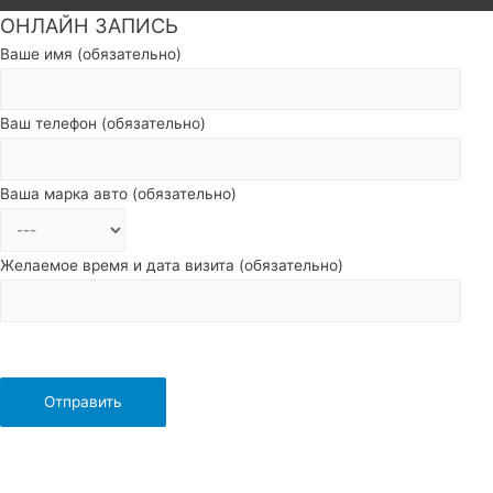
ОНЛАЙН ЗАПИСЬ
Пролистать
наверх
Ваше имя (обязательно)
Ваш телефон (обязательно)
Ваша марка авто (обязательно)
Желаемое время и дата визита (обязательно)