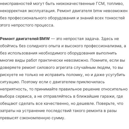
неисправностей могут быть низкокачественные ГСМ, топливо,
некорректная эксплуатация. Ремонт двигателя bmw невозможен
без профессионального оборудования и знаний всех тонкостей
этого непростого процесса.
Ремонт двигателей BMW
— это непростая задача. Здесь не
обойтись без солидного опыта и высокого профессионализма, а
без использования необходимого оборудования выполнить
многие виды работ практически невозможно. Помните, если вы
доверяете ремонт силового агрегата случайным людям, то вы
рискуете не только не исправить поломку, но и даже усугубить
ситуацию. Поэтому если с двигателем приключилась
неприятность, то принимайте правильное решение относительно
выбора сервиса, а не отправляйтесь в ближайшие гаражи, где
обещают сделать все качественно, но дешевле. Поверьте, что
затраты на устранение последствий такого ремонта в разы
превысят сэкономленную сумму.