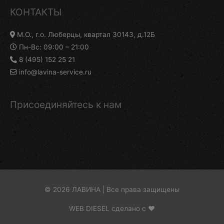
КОНТАКТЫ
М.О., г.о. Люберцы, квартал 30143, д.12Б
Пн-Вс: 09:00 – 21:00
8 (495) 152 25 21
info@lavina-service.ru
Присоединяйтесь к нам
© 2026 ЛАВИНА | Все права защищены
WEB DIESEL сделано с ❤