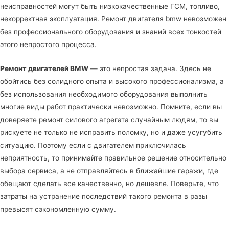
неисправностей могут быть низкокачественные ГСМ, топливо,
некорректная эксплуатация. Ремонт двигателя bmw невозможен
без профессионального оборудования и знаний всех тонкостей
этого непростого процесса.
Ремонт двигателей BMW
— это непростая задача. Здесь не
обойтись без солидного опыта и высокого профессионализма, а
без использования необходимого оборудования выполнить
многие виды работ практически невозможно. Помните, если вы
доверяете ремонт силового агрегата случайным людям, то вы
рискуете не только не исправить поломку, но и даже усугубить
ситуацию. Поэтому если с двигателем приключилась
неприятность, то принимайте правильное решение относительно
выбора сервиса, а не отправляйтесь в ближайшие гаражи, где
обещают сделать все качественно, но дешевле. Поверьте, что
затраты на устранение последствий такого ремонта в разы
превысят сэкономленную сумму.