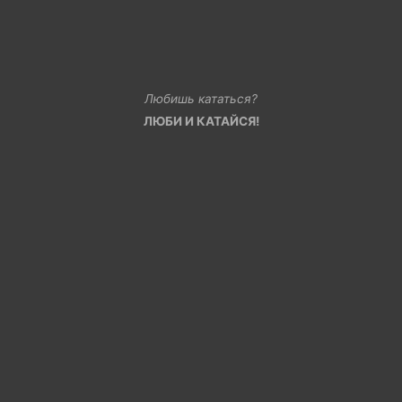
Любишь кататься?
ЛЮБИ И КАТАЙСЯ!