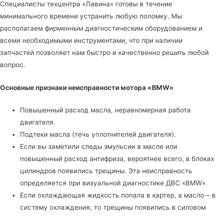
Специалисты
техцентра «Лавина»
готовы в течение
минимального времени устранить любую поломку. Мы
располагаем фирменным диагностическим оборудованием и
всеми необходимыми инструментами, что при наличии
запчастей позволяет нам быстро и качественно решить любой
вопрос.
Основные признаки неисправности мотора «BMW»
Повышенный расход масла, неравномерная работа
двигателя.
Подтеки масла (течь уплотнителей двигателя).
Если вы заметили следы эмульсии в масле или
повышенный расход антифриза, вероятнее всего, в блоках
цилиндров появились трещины. Эта неисправность
определяется при визуальной диагностике ДВС «BMW».
Если охлаждающая жидкость попала в картер, а масло – в
систему охлаждения, то трещины появились в силовом