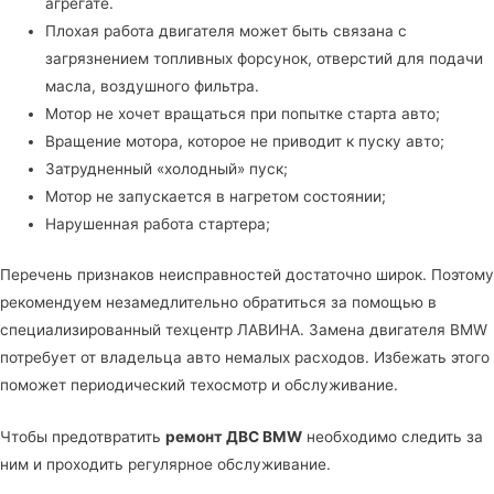
агрегате.
Плохая работа двигателя может быть связана с
загрязнением топливных форсунок, отверстий для подачи
масла, воздушного фильтра.
Мотор не хочет вращаться при попытке старта авто;
Вращение мотора, которое не приводит к пуску авто;
Затрудненный «холодный» пуск;
Мотор не запускается в нагретом состоянии;
Нарушенная работа стартера;
Перечень признаков неисправностей достаточно широк. Поэтому
рекомендуем незамедлительно обратиться за помощью в
специализированный техцентр ЛАВИНА
. Замена двигателя BMW
потребует от владельца авто немалых расходов. Избежать этого
поможет периодический техосмотр и обслуживание.
Чтобы предотвратить
ремонт ДВС BMW
необходимо следить за
ним и проходить регулярное обслуживание.