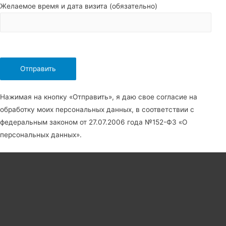
Желаемое время и дата визита (обязательно)
Нажимая на кнопку «Отправить», я даю свое согласие на
обработку моих персональных данных, в соответствии с
федеральным законом от 27.07.2006 года №152-Ф3 «О
персональных данных».