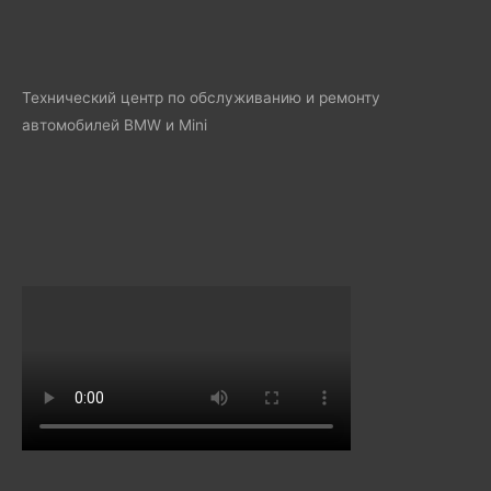
Технический центр по обслуживанию и ремонту
автомобилей BMW и Mini