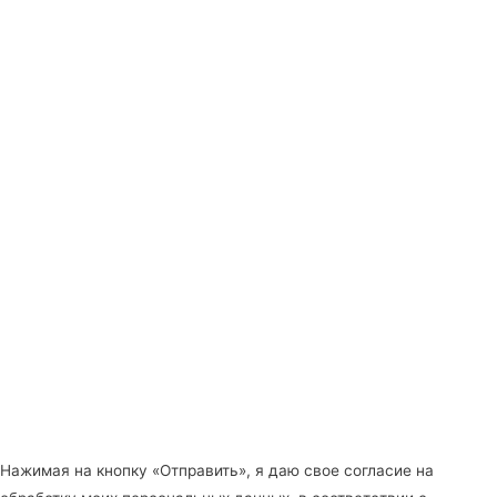
Нажимая на кнопку «Отправить», я даю свое согласие на