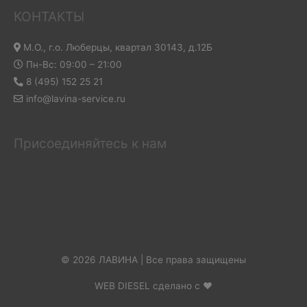
КОНТАКТЫ
М.О., г.о. Люберцы, квартал 30143, д.12Б
Пн-Вс: 09:00 – 21:00
8 (495) 152 25 21
info@lavina-service.ru
Присоединяйтесь к нам
© 2026 ЛАВИНА | Все права защищены
WEB DIESEL сделано с ❤