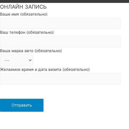
ОНЛАЙН ЗАПИСЬ
Пролистать
наверх
Ваше имя (обязательно)
Ваш телефон (обязательно)
Ваша марка авто (обязательно)
Желаемое время и дата визита (обязательно)