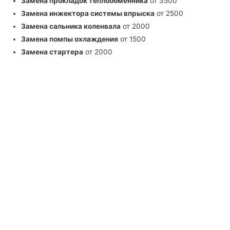
Замена прокладок теплообменника
от 3500
Замена инжектора системы впрыска
от 2500
Замена сальника коленвала
от 2000
Замена помпы охлаждения
от 1500
Замена стартера
от 2000