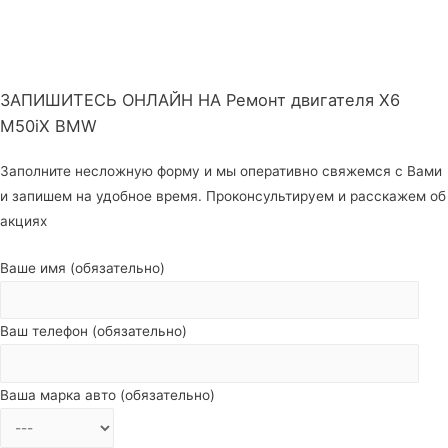
ЗАПИШИТЕСЬ ОНЛАЙН НА Ремонт двигателя X6
M50iX BMW
Заполните несложную форму и мы оперативно свяжемся с Вами
и запишем на удобное время. Проконсультируем и расскажем об
акциях
Ваше имя (обязательно)
Ваш телефон (обязательно)
Ваша марка авто (обязательно)