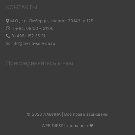
КОНТАКТЫ
М.О., г.о. Люберцы, квартал 30143, д.12Б
Пн-Вс: 09:00 – 21:00
8 (495) 152 25 21
info@lavina-service.ru
Присоединяйтесь к нам
© 2026 ЛАВИНА | Все права защищены
WEB DIESEL сделано с ❤