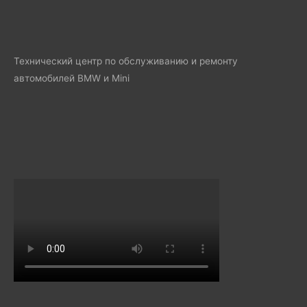
Технический центр по обслуживанию и ремонту
автомобилей BMW и Mini