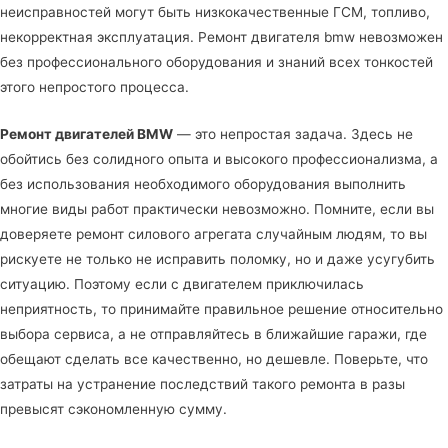
неисправностей могут быть низкокачественные ГСМ, топливо,
некорректная эксплуатация. Ремонт двигателя bmw невозможен
без профессионального оборудования и знаний всех тонкостей
этого непростого процесса.
Ремонт двигателей BMW
— это непростая задача. Здесь не
обойтись без солидного опыта и высокого профессионализма, а
без использования необходимого оборудования выполнить
многие виды работ практически невозможно. Помните, если вы
доверяете ремонт силового агрегата случайным людям, то вы
рискуете не только не исправить поломку, но и даже усугубить
ситуацию. Поэтому если с двигателем приключилась
неприятность, то принимайте правильное решение относительно
выбора сервиса, а не отправляйтесь в ближайшие гаражи, где
обещают сделать все качественно, но дешевле. Поверьте, что
затраты на устранение последствий такого ремонта в разы
превысят сэкономленную сумму.