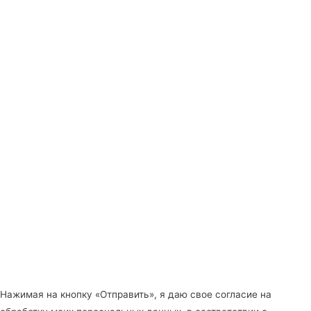
Нажимая на кнопку «Отправить», я даю свое согласие на