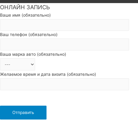
ОНЛАЙН ЗАПИСЬ
Пролистать
наверх
Ваше имя (обязательно)
Ваш телефон (обязательно)
Ваша марка авто (обязательно)
Желаемое время и дата визита (обязательно)