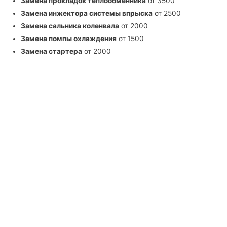
Замена прокладок теплообменника
от 3500
Замена инжектора системы впрыска
от 2500
Замена сальника коленвала
от 2000
Замена помпы охлаждения
от 1500
Замена стартера
от 2000