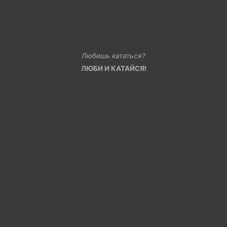
Любишь кататься?
ЛЮБИ И КАТАЙСЯ!