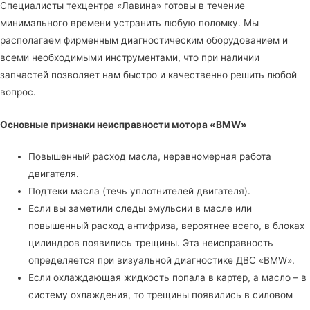
Специалисты
техцентра «Лавина»
готовы в течение
минимального времени устранить любую поломку. Мы
располагаем фирменным диагностическим оборудованием и
всеми необходимыми инструментами, что при наличии
запчастей позволяет нам быстро и качественно решить любой
вопрос.
Основные признаки неисправности мотора «BMW»
Повышенный расход масла, неравномерная работа
двигателя.
Подтеки масла (течь уплотнителей двигателя).
Если вы заметили следы эмульсии в масле или
повышенный расход антифриза, вероятнее всего, в блоках
цилиндров появились трещины. Эта неисправность
определяется при визуальной диагностике ДВС «BMW».
Если охлаждающая жидкость попала в картер, а масло – в
систему охлаждения, то трещины появились в силовом