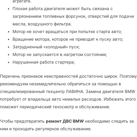
агрегате.
Плохая работа двигателя может быть связана с
загрязнением топливных форсунок, отверстий для подачи
масла, воздушного фильтра.
Мотор не хочет вращаться при попытке старта авто;
Вращение мотора, которое не приводит к пуску авто;
Затрудненный «холодный» пуск;
Мотор не запускается в нагретом состоянии;
Нарушенная работа стартера;
Перечень признаков неисправностей достаточно широк. Поэтому
рекомендуем незамедлительно обратиться за помощью в
специализированный техцентр ЛАВИНА
. Замена двигателя BMW
потребует от владельца авто немалых расходов. Избежать этого
поможет периодический техосмотр и обслуживание.
Чтобы предотвратить
ремонт ДВС BMW
необходимо следить за
ним и проходить регулярное обслуживание.