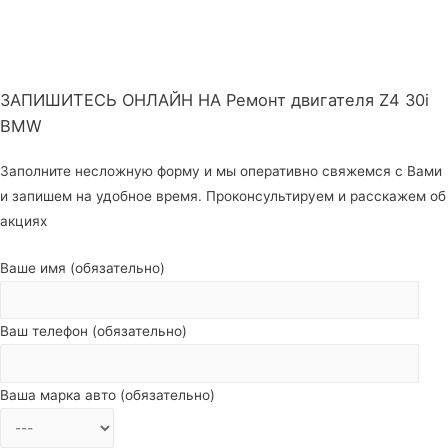
ЗАПИШИТЕСЬ ОНЛАЙН НА Ремонт двигателя Z4 30i
BMW
Заполните несложную форму и мы оперативно свяжемся с Вами
и запишем на удобное время. Проконсультируем и расскажем об
акциях
Ваше имя (обязательно)
Ваш телефон (обязательно)
Ваша марка авто (обязательно)