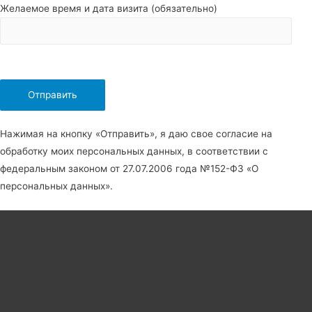
Желаемое время и дата визита (обязательно)
Нажимая на кнопку «Отправить», я даю свое согласие на
обработку моих персональных данных, в соответствии с
федеральным законом от 27.07.2006 года №152-Ф3 «О
персональных данных».